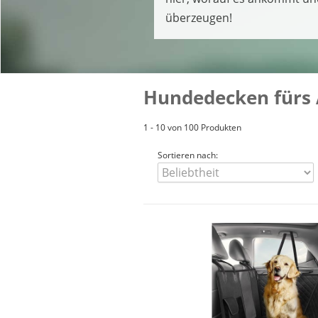
überzeugen!
Hundedecken fürs A
1 - 10 von 100 Produkten
Sortieren nach: