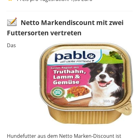
Netto Markendiscount mit zwei
Futtersorten vertreten
Das
Hundefutter aus dem Netto Marken-Discount ist