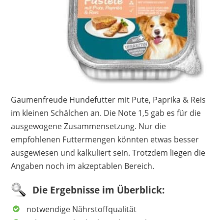
Gaumenfreude Hundefutter mit Pute, Paprika & Reis
im kleinen Schälchen an. Die Note 1,5 gab es für die
ausgewogene Zusammensetzung. Nur die
empfohlenen Futtermengen könnten etwas besser
ausgewiesen und kalkuliert sein. Trotzdem liegen die
Angaben noch im akzeptablen Bereich.
Die Ergebnisse im Überblick:
notwendige Nährstoffqualität