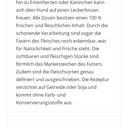
hin zu Entenherzen oder Kaninchen kann
sich dein Hund auf einen Leckerbissen
freuen. Alle Dosen besitzen einen 100 %
frischen und fleischlichen Inhalt. Durch die
schonende Verarbeitung sind sogar die
Fasern des Fleisches noch erkennbar, was
für Natürlichkeit und Frische steht. Die
sichtbaren und fleischigen Stücke sind
förmlich das Markenzeichen des Futters.
Zudem sind die Fleischsorten genau
definiert und ausgeschrieben. Die Rezeptur
verzichtet auf Getreide oder Soja und
kommt ohne Farb- und
Konservierungsstoffe aus.