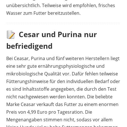
unübersichtlich. Teilweise wird empfohlen, frisches
Wasser zum Futter bereitzustellen.
Cesar und Purina nur
befriedigend
Bei Ceasar, Purina und fünf weiteren Herstellern liegt
eine sehr gute ernährungsphysiologische und
mikrobiologische Qualität vor. Dafür fehlen teilweise
Fütterungshinweise für den individuellen Bedarf oder
es sind Inhaltsstoffe angegeben, die durch den Test
nicht nachgewiesen werden konnten. Die beliebte
Marke Ceasar verkauft das Futter zu einem enormen
Preis von 4,99 Euro pro Tagesration. Die
Mengenangaben stimmen nicht, sodass vor allem