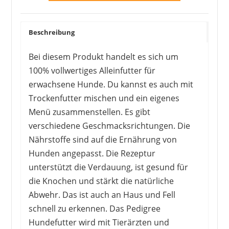
Beschreibung
Bei diesem Produkt handelt es sich um
100% vollwertiges Alleinfutter für
erwachsene Hunde. Du kannst es auch mit
Trockenfutter mischen und ein eigenes
Menü zusammenstellen. Es gibt
verschiedene Geschmacksrichtungen. Die
Nährstoffe sind auf die Ernährung von
Hunden angepasst. Die Rezeptur
unterstützt die Verdauung, ist gesund für
die Knochen und stärkt die natürliche
Abwehr. Das ist auch an Haus und Fell
schnell zu erkennen. Das Pedigree
Hundefutter wird mit Tierärzten und