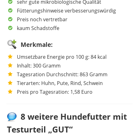
sehr gute mikrobiologische Qualität
Fütterungshinweise verbesserungswürdig
Preis noch vertretbar
kaum Schadstoffe
Merkmale:
Umsetzbare Energie pro 100 g: 84 kcal
Inhalt: 300 Gramm
Tagesration Durchschnitt: 863 Gramm
Tierarten: Huhn, Pute, Rind, Schwein
Preis pro Tagesration: 1,58 Euro
8 weitere Hundefutter mit
Testurteil „GUT“