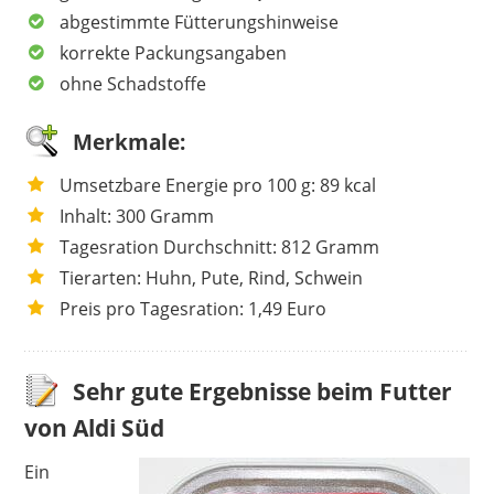
abgestimmte Fütterungshinweise
korrekte Packungsangaben
ohne Schadstoffe
Merkmale:
Umsetzbare Energie pro 100 g: 89 kcal
Inhalt: 300 Gramm
Tagesration Durchschnitt: 812 Gramm
Tierarten: Huhn, Pute, Rind, Schwein
Preis pro Tagesration: 1,49 Euro
Sehr gute Ergebnisse beim Futter
von Aldi Süd
Ein