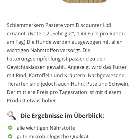
Schlemmerkern Pastete vom Discounter Lidl
ernannt. (Note 1,2 „Sehr gut“, 1,49 Euro pro Ration
am Tag) Die Hunde werden ausgewogen mit allen
wichtigen Nährstoffen versorgt. Die
Fütterungsempfehlung ist passend zu den
Gewichtsklassen gewählt. Angezeigt wird das Futter
mit Rind, Kartoffeln und Kräutern. Nachgewiesene
Tierarten sind jedoch auch Huhn, Pute und Schwein.
Der mittlere Preis pro Tagesration ist mit diesem
Produkt etwas höher.
Die Ergebnisse im Überblick:
alle wichtigen Nährstoffe
gute mikrobiologische Qualität