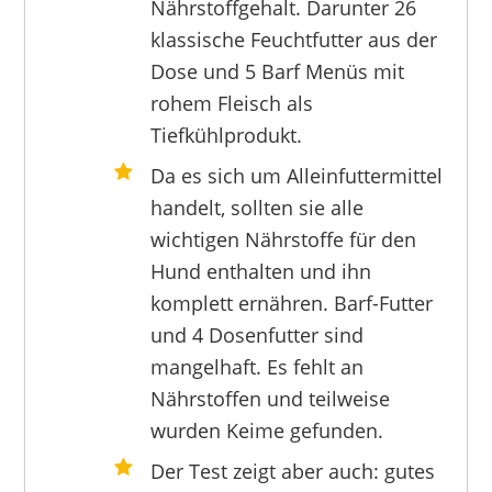
Nährstoffgehalt. Darunter 26
klassische Feuchtfutter aus der
Dose und 5 Barf Menüs mit
rohem Fleisch als
Tiefkühlprodukt.
Da es sich um Alleinfuttermittel
handelt, sollten sie alle
wichtigen Nährstoffe für den
Hund enthalten und ihn
komplett ernähren. Barf-Futter
und 4 Dosenfutter sind
mangelhaft. Es fehlt an
Nährstoffen und teilweise
wurden Keime gefunden.
Der Test zeigt aber auch: gutes