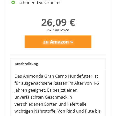
schonend verarbeitet
26,09 €
inkl 19% MwSt
Beschreibung
Das Animonda Gran Carno Hundefutter ist
für ausgewachsene Rassen im Alter von 1-6
Jahren geeignet. Es besitzt einen
unverfälschten Geschmack in
verschiedenen Sorten und liefert alle
wichtigen Nährstoffe. Von Rind und Pute bis