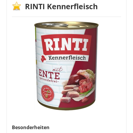
RINTI Kennerfleisch
Besonderheiten