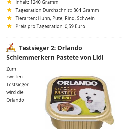
Inhalt: 1240 Gramm
Tagesration Durchschnitt: 864 Gramm
Tierarten: Huhn, Pute, Rind, Schwein
Preis pro Tagesration: 0,59 Euro
Testsieger 2: Orlando
Schlemmerkern Pastete von Lidl
Zum
zweiten
Testsieger
wird die
Orlando