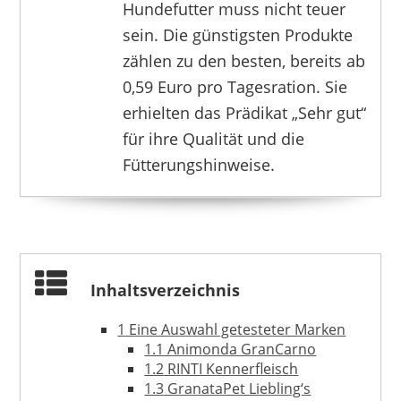
Hundefutter muss nicht teuer
sein. Die günstigsten Produkte
zählen zu den besten, bereits ab
0,59 Euro pro Tagesration. Sie
erhielten das Prädikat „Sehr gut“
für ihre Qualität und die
Fütterungshinweise.
Inhaltsverzeichnis
1
Eine Auswahl getesteter Marken
1.1
Animonda GranCarno
1.2
RINTI Kennerfleisch
1.3
GranataPet Liebling‘s