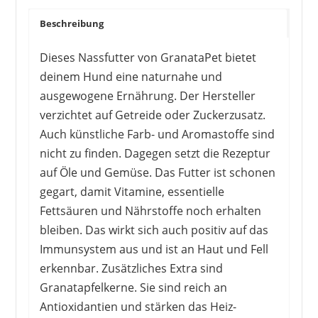
Beschreibung
Dieses Nassfutter von GranataPet bietet
deinem Hund eine naturnahe und
ausgewogene Ernährung. Der Hersteller
verzichtet auf Getreide oder Zuckerzusatz.
Auch künstliche Farb- und Aromastoffe sind
nicht zu finden. Dagegen setzt die Rezeptur
auf Öle und Gemüse. Das Futter ist schonen
gegart, damit Vitamine, essentielle
Fettsäuren und Nährstoffe noch erhalten
bleiben. Das wirkt sich auch positiv auf das
Immunsystem aus und ist an Haut und Fell
erkennbar. Zusätzliches Extra sind
Granatapfelkerne. Sie sind reich an
Antioxidantien und stärken das Heiz-