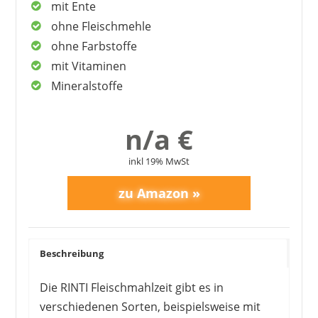
mit Ente
ohne Fleischmehle
ohne Farbstoffe
mit Vitaminen
Mineralstoffe
n/a €
inkl 19% MwSt
Beschreibung
Die RINTI Fleischmahlzeit gibt es in
verschiedenen Sorten, beispielsweise mit