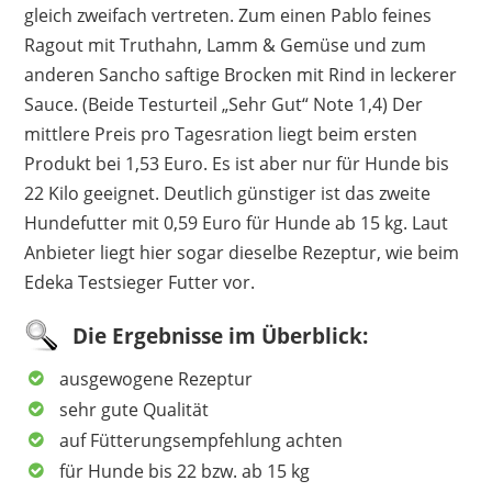
gleich zweifach vertreten. Zum einen Pablo feines
Ragout mit Truthahn, Lamm & Gemüse und zum
anderen Sancho saftige Brocken mit Rind in leckerer
Sauce. (Beide Testurteil „Sehr Gut“ Note 1,4) Der
mittlere Preis pro Tagesration liegt beim ersten
Produkt bei 1,53 Euro. Es ist aber nur für Hunde bis
22 Kilo geeignet. Deutlich günstiger ist das zweite
Hundefutter mit 0,59 Euro für Hunde ab 15 kg. Laut
Anbieter liegt hier sogar dieselbe Rezeptur, wie beim
Edeka Testsieger Futter vor.
Die Ergebnisse im Überblick:
ausgewogene Rezeptur
sehr gute Qualität
auf Fütterungsempfehlung achten
für Hunde bis 22 bzw. ab 15 kg