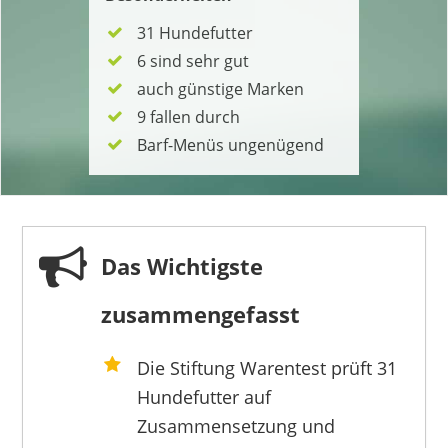
31 Hundefutter
6 sind sehr gut
auch günstige Marken
9 fallen durch
Barf-Menüs ungenügend
Das Wichtigste
zusammengefasst
Die Stiftung Warentest prüft 31
Hundefutter auf
Zusammensetzung und