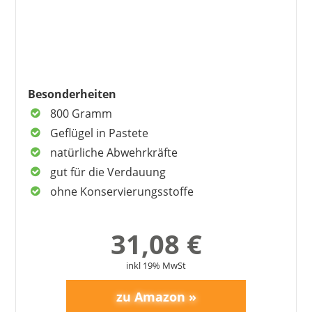
Besonderheiten
800 Gramm
Geflügel in Pastete
natürliche Abwehrkräfte
gut für die Verdauung
ohne Konservierungsstoffe
31,08 €
inkl 19% MwSt