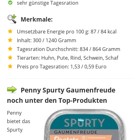
sehr günstige Tagesration
Merkmale:
Umsetzbare Energie pro 100 g: 87 / 84 kcal
Inhalt: 300 / 1240 Gramm
Tagesration Durchschnitt: 834 / 864 Gramm
Tierarten: Huhn, Pute, Rind, Schwein, Schaf
Preis pro Tagesration: 1,53 / 0,59 Euro
Penny Spurty Gaumenfreude
noch unter den Top-Produkten
Penny
bietet das
Spurty