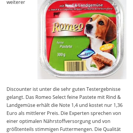
weiterer
Discounter ist unter die sehr guten Testergebnisse
gelangt. Das Romeo Select feine Pastete mit Rind &
Landgemüse erhält die Note 1,4 und kostet nur 1,36
Euro als mittlerer Preis. Die Experten sprechen von
einer optimalen Nährstoffversorgung und von
größtenteils stimmigen Futtermengen. Die Qualität