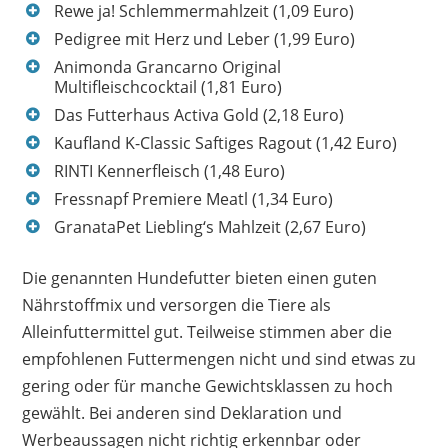
Rewe ja! Schlemmermahlzeit (1,09 Euro)
Pedigree mit Herz und Leber (1,99 Euro)
Animonda Grancarno Original
Multifleischcocktail (1,81 Euro)
Das Futterhaus Activa Gold (2,18 Euro)
Kaufland K-Classic Saftiges Ragout (1,42 Euro)
RINTI Kennerfleisch (1,48 Euro)
Fressnapf Premiere Meatl (1,34 Euro)
GranataPet Liebling‘s Mahlzeit (2,67 Euro)
Die genannten Hundefutter bieten einen guten
Nährstoffmix und versorgen die Tiere als
Alleinfuttermittel gut. Teilweise stimmen aber die
empfohlenen Futtermengen nicht und sind etwas zu
gering oder für manche Gewichtsklassen zu hoch
gewählt. Bei anderen sind Deklaration und
Werbeaussagen nicht richtig erkennbar oder