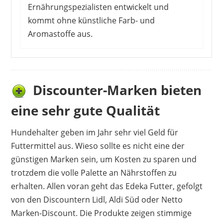
Ernährungspezialisten entwickelt und
kommt ohne künstliche Farb- und
Aromastoffe aus.
Discounter-Marken bieten
eine sehr gute Qualität
Hundehalter geben im Jahr sehr viel Geld für
Futtermittel aus. Wieso sollte es nicht eine der
günstigen Marken sein, um Kosten zu sparen und
trotzdem die volle Palette an Nährstoffen zu
erhalten. Allen voran geht das Edeka Futter, gefolgt
von den Discountern Lidl, Aldi Süd oder Netto
Marken-Discount. Die Produkte zeigen stimmige