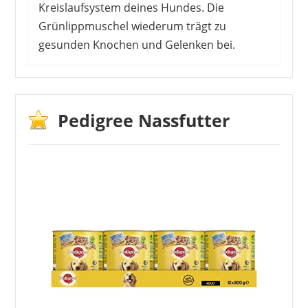
Kreislaufsystem deines Hundes. Die
Grünlippmuschel wiederum trägt zu
gesunden Knochen und Gelenken bei.
Pedigree Nassfutter