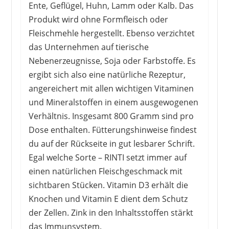
Ente, Geflügel, Huhn, Lamm oder Kalb. Das
Produkt wird ohne Formfleisch oder
Fleischmehle hergestellt. Ebenso verzichtet
das Unternehmen auf tierische
Nebenerzeugnisse, Soja oder Farbstoffe. Es
ergibt sich also eine natürliche Rezeptur,
angereichert mit allen wichtigen Vitaminen
und Mineralstoffen in einem ausgewogenen
Verhältnis. Insgesamt 800 Gramm sind pro
Dose enthalten. Fütterungshinweise findest
du auf der Rückseite in gut lesbarer Schrift.
Egal welche Sorte – RINTI setzt immer auf
einen natürlichen Fleischgeschmack mit
sichtbaren Stücken. Vitamin D3 erhält die
Knochen und Vitamin E dient dem Schutz
der Zellen. Zink in den Inhaltsstoffen stärkt
das Immunsystem.