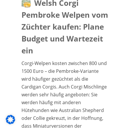
Welsh Corgi
Pembroke Welpen vom
Züchter kaufen: Plane
Budget und Wartezeit
ein
Corgi-Welpen kosten zwischen 800 und
1500 Euro – die Pembroke-Variante
wird häufiger gezüchtet als die
Cardigan Corgis. Auch Corgi Mischlinge
werden sehr häufig angeboten: Sie
werden häufig mit anderen
Hütehunden wie Australian Shepherd
oder Collie gekreuzt, in der Hoffnung,
dass Miniaturversionen der