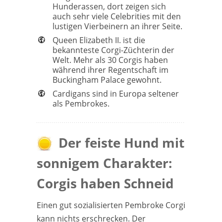
Hunderassen, dort zeigen sich
auch sehr viele Celebrities mit den
lustigen Vierbeinern an ihrer Seite.
Queen Elizabeth II. ist die
bekannteste Corgi-Züchterin der
Welt. Mehr als 30 Corgis haben
während ihrer Regentschaft im
Buckingham Palace gewohnt.
Cardigans sind in Europa seltener
als Pembrokes.
Der feiste Hund mit
sonnigem Charakter:
Corgis haben Schneid
Einen gut sozialisierten Pembroke Corgi
kann nichts erschrecken. Der