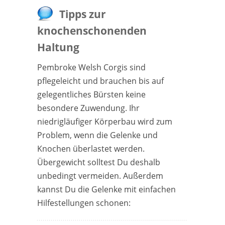
Tipps zur
knochenschonenden
Haltung
Pembroke Welsh Corgis sind
pflegeleicht und brauchen bis auf
gelegentliches Bürsten keine
besondere Zuwendung. Ihr
niedrigläufiger Körperbau wird zum
Problem, wenn die Gelenke und
Knochen überlastet werden.
Übergewicht solltest Du deshalb
unbedingt vermeiden. Außerdem
kannst Du die Gelenke mit einfachen
Hilfestellungen schonen: