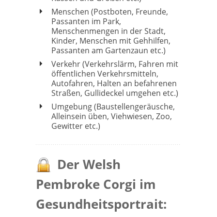
Menschen (Postboten, Freunde,
Passanten im Park,
Menschenmengen in der Stadt,
Kinder, Menschen mit Gehhilfen,
Passanten am Gartenzaun etc.)
Verkehr (Verkehrslärm, Fahren mit
öffentlichen Verkehrsmitteln,
Autofahren, Halten an befahrenen
Straßen, Gullideckel umgehen etc.)
Umgebung (Baustellengeräusche,
Alleinsein üben, Viehwiesen, Zoo,
Gewitter etc.)
Der Welsh
Pembroke Corgi im
Gesundheitsportrait: