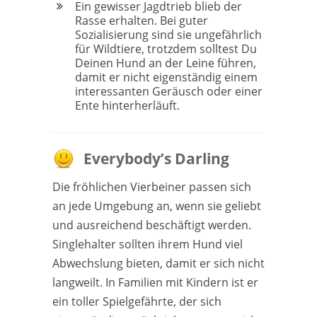
Ein gewisser Jagdtrieb blieb der
Rasse erhalten. Bei guter
Sozialisierung sind sie ungefährlich
für Wildtiere, trotzdem solltest Du
Deinen Hund an der Leine führen,
damit er nicht eigenständig einem
interessanten Geräusch oder einer
Ente hinterherläuft.
Everybody’s Darling
Die fröhlichen Vierbeiner passen sich
an jede Umgebung an, wenn sie geliebt
und ausreichend beschäftigt werden.
Singlehalter sollten ihrem Hund viel
Abwechslung bieten, damit er sich nicht
langweilt. In Familien mit Kindern ist er
ein toller Spielgefährte, der sich