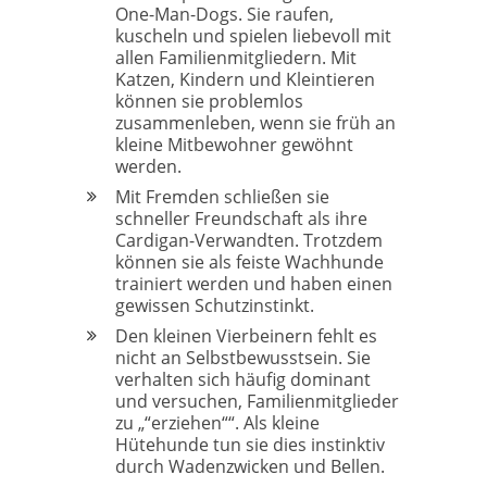
One-Man-Dogs. Sie raufen,
kuscheln und spielen liebevoll mit
allen Familienmitgliedern. Mit
Katzen, Kindern und Kleintieren
können sie problemlos
zusammenleben, wenn sie früh an
kleine Mitbewohner gewöhnt
werden.
Mit Fremden schließen sie
schneller Freundschaft als ihre
Cardigan-Verwandten. Trotzdem
können sie als feiste Wachhunde
trainiert werden und haben einen
gewissen Schutzinstinkt.
Den kleinen Vierbeinern fehlt es
nicht an Selbstbewusstsein. Sie
verhalten sich häufig dominant
und versuchen, Familienmitglieder
zu „“erziehen““. Als kleine
Hütehunde tun sie dies instinktiv
durch Wadenzwicken und Bellen.