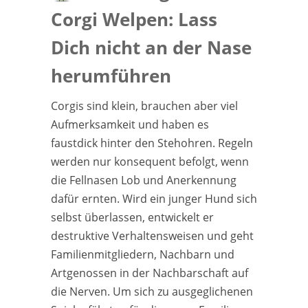
Corgi Welpen: Lass
Dich nicht an der Nase
herumführen
Corgis sind klein, brauchen aber viel
Aufmerksamkeit und haben es
faustdick hinter den Stehohren. Regeln
werden nur konsequent befolgt, wenn
die Fellnasen Lob und Anerkennung
dafür ernten. Wird ein junger Hund sich
selbst überlassen, entwickelt er
destruktive Verhaltensweisen und geht
Familienmitgliedern, Nachbarn und
Artgenossen in der Nachbarschaft auf
die Nerven. Um sich zu ausgeglichenen