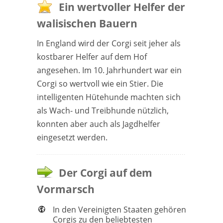
Ein wertvoller Helfer der
walisischen Bauern
In England wird der Corgi seit jeher als
kostbarer Helfer auf dem Hof
angesehen. Im 10. Jahrhundert war ein
Corgi so wertvoll wie ein Stier. Die
intelligenten Hütehunde machten sich
als Wach- und Treibhunde nützlich,
konnten aber auch als Jagdhelfer
eingesetzt werden.
Der Corgi auf dem
Vormarsch
In den Vereinigten Staaten gehören
Corgis zu den beliebtesten