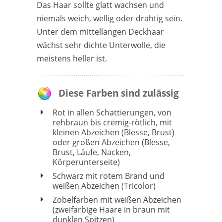
Das Haar sollte glatt wachsen und
niemals weich, wellig oder drahtig sein.
Unter dem mittellangen Deckhaar
wächst sehr dichte Unterwolle, die
meistens heller ist.
Diese Farben sind zulässig
Rot in allen Schattierungen, von
rehbraun bis cremig-rötlich, mit
kleinen Abzeichen (Blesse, Brust)
oder großen Abzeichen (Blesse,
Brust, Läufe, Nacken,
Körperunterseite)
Schwarz mit rotem Brand und
weißen Abzeichen (Tricolor)
Zobelfarben mit weißen Abzeichen
(zweifarbige Haare in braun mit
dunklen Spitzen)