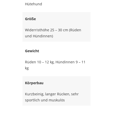
Hütehund
Größe
Widerristhöhe 25 – 30 cm (Rüden
und Hündinnen)
Gewicht
Rüden 10 – 12 kg, Hündinnen 9 – 11
kg
Körperbau
Kurzbeinig, langer Rücken, sehr
sportlich und muskulös