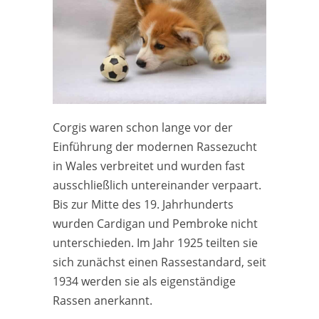
Corgis waren schon lange vor der
Einführung der modernen Rassezucht
in Wales verbreitet und wurden fast
ausschließlich untereinander verpaart.
Bis zur Mitte des 19. Jahrhunderts
wurden Cardigan und Pembroke nicht
unterschieden. Im Jahr 1925 teilten sie
sich zunächst einen Rassestandard, seit
1934 werden sie als eigenständige
Rassen anerkannt.