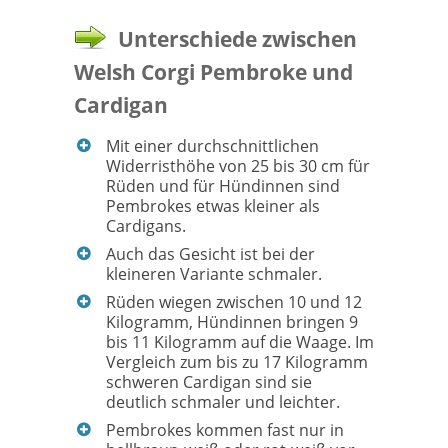
Unterschiede zwischen
Welsh Corgi Pembroke und
Cardigan
Mit einer durchschnittlichen
Widerristhöhe von 25 bis 30 cm für
Rüden und für Hündinnen sind
Pembrokes etwas kleiner als
Cardigans.
Auch das Gesicht ist bei der
kleineren Variante schmaler.
Rüden wiegen zwischen 10 und 12
Kilogramm, Hündinnen bringen 9
bis 11 Kilogramm auf die Waage. Im
Vergleich zum bis zu 17 Kilogramm
schweren Cardigan sind sie
deutlich schmaler und leichter.
Pembrokes kommen fast nur in