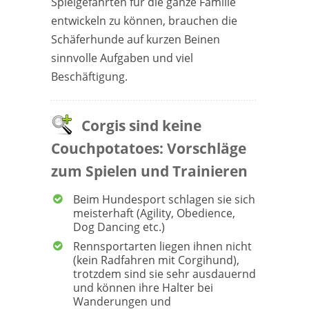
Spielgefährten für die ganze Familie
entwickeln zu können, brauchen die
Schäferhunde auf kurzen Beinen
sinnvolle Aufgaben und viel
Beschäftigung.
Corgis sind keine
Couchpotatoes: Vorschläge
zum Spielen und Trainieren
Beim Hundesport schlagen sie sich
meisterhaft (Agility, Obedience,
Dog Dancing etc.)
Rennsportarten liegen ihnen nicht
(kein Radfahren mit Corgihund),
trotzdem sind sie sehr ausdauernd
und können ihre Halter bei
Wanderungen und