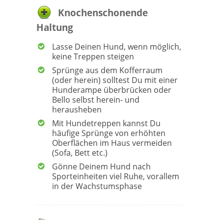
Knochenschonende
Haltung
Lasse Deinen Hund, wenn möglich,
keine Treppen steigen
Sprünge aus dem Kofferraum
(oder herein) solltest Du mit einer
Hunderampe überbrücken oder
Bello selbst herein- und
herausheben
Mit Hundetreppen kannst Du
häufige Sprünge von erhöhten
Oberflächen im Haus vermeiden
(Sofa, Bett etc.)
Gönne Deinem Hund nach
Sporteinheiten viel Ruhe, vorallem
in der Wachstumsphase