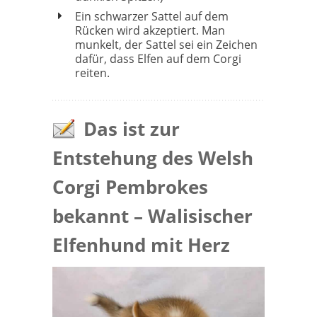
Ein schwarzer Sattel auf dem
Rücken wird akzeptiert. Man
munkelt, der Sattel sei ein Zeichen
dafür, dass Elfen auf dem Corgi
reiten.
Das ist zur
Entstehung des Welsh
Corgi Pembrokes
bekannt – Walisischer
Elfenhund mit Herz