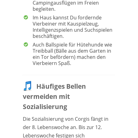
Campingausflügen im Freien
begleiten.
Im Haus kannst Du fordernde
Vierbeiner mit Kauspielzeug,
Intelligenzspielen und Suchspielen
beschäftigen.
Auch Ballspiele für Hütehunde wie
Treibball (Bälle aus dem Garten in
ein Tor befördern) machen den
Vierbeiern Spaß.
Häufiges Bellen
vermeiden mit
Sozialisierung
Die Sozialisierung von Corgis fängt in
der 8. Lebenswoche an. Bis zur 12.
Lebenswoche festigen sich