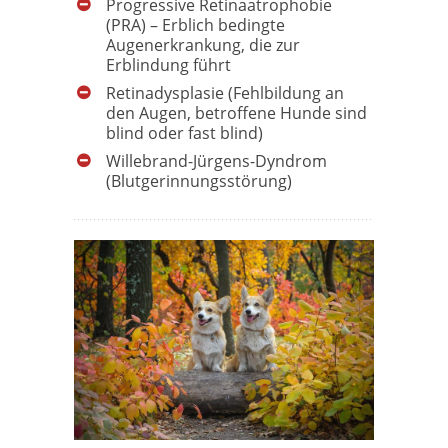
Progressive Retinaatrophobie
(PRA) – Erblich bedingte
Augenerkrankung, die zur
Erblindung führt
Retinadysplasie (Fehlbildung an
den Augen, betroffene Hunde sind
blind oder fast blind)
Willebrand-Jürgens-Dyndrom
(Blutgerinnungsstörung)