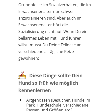
Grundpfeiler im Sozialverhalten, die im
Erwachsenenalter nur schwer
anzutrainieren sind. Aber auch im
Erwachsenenalter hört die
Sozialisierung nicht auf! Wenn Du ein
bellarmes Leben mit Hund führen
willst, musst Du Deine Fellnase an
verschiedene alltägliche Reize
gewöhnen:
Diese Dinge sollte Dein
Hund so früh wie möglich
kennenlernen
Artgenossen (Besucher, Hunde im
Park, Hundeschule, verschiedene
Rassen und Größen etc.)