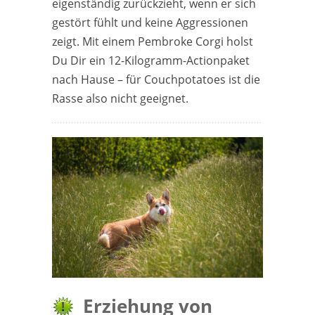
eigenständig zurückzieht, wenn er sich
gestört fühlt und keine Aggressionen
zeigt. Mit einem Pembroke Corgi holst
Du Dir ein 12-Kilogramm-Actionpaket
nach Hause – für Couchpotatoes ist die
Rasse also nicht geeignet.
Erziehung von