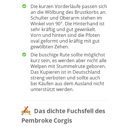
Die kurzen Vorderläufe passen sich
an die Wölbung des Brustkorbs an.
Schulter und Oberarm stehen im
Winkel von 90°. Die Hinterhand ist
sehr kräftig und gut gewinkelt.
Vorn und hinten sind die Pfoten
oval geformt und kräftig mit gut
gewölbten Zehen.
Die buschige Rute sollte möglichst
kurz sein, es werden aber nicht alle
Welpen mit Stummelrute geboren.
Das Kupieren ist in Deutschland
streng verboten und sollte auch
bei Käufen aus dem Ausland nicht
unterstützt werden.
Das dichte Fuchsfell des
Pembroke Corgis