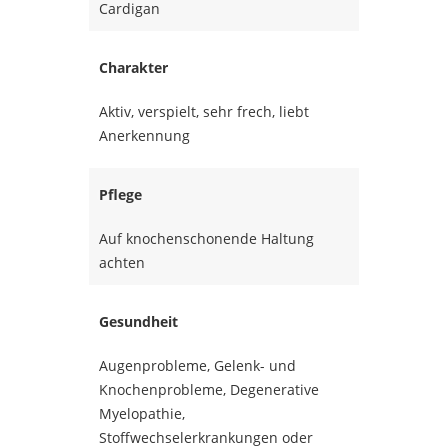
Cardigan
Charakter
Aktiv, verspielt, sehr frech, liebt
Anerkennung
Pflege
Auf knochenschonende Haltung
achten
Gesundheit
Augenprobleme, Gelenk- und
Knochenprobleme, Degenerative
Myelopathie,
Stoffwechselerkrankungen oder