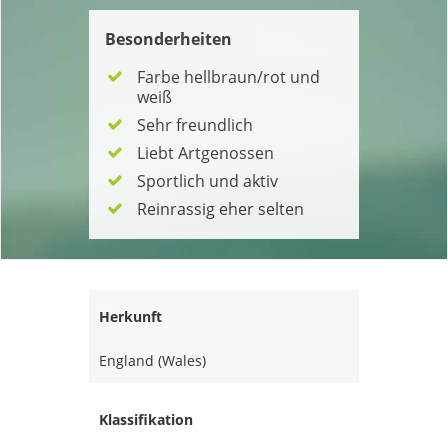
Besonderheiten
Farbe hellbraun/rot und
weiß
Sehr freundlich
Liebt Artgenossen
Sportlich und aktiv
Reinrassig eher selten
Herkunft
England (Wales)
Klassifikation