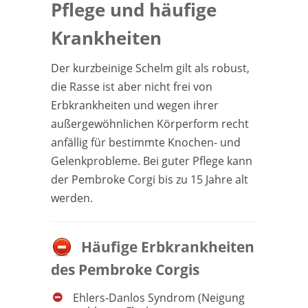
Pflege und häufige
Krankheiten
Der kurzbeinige Schelm gilt als robust,
die Rasse ist aber nicht frei von
Erbkrankheiten und wegen ihrer
außergewöhnlichen Körperform recht
anfällig für bestimmte Knochen- und
Gelenkprobleme. Bei guter Pflege kann
der Pembroke Corgi bis zu 15 Jahre alt
werden.
Häufige Erbkrankheiten
des Pembroke Corgis
Ehlers-Danlos Syndrom (Neigung