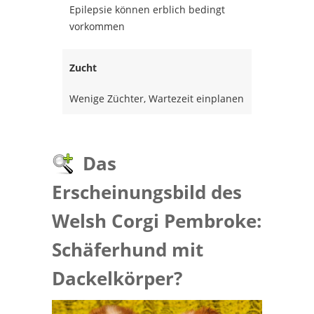
Epilepsie können erblich bedingt
vorkommen
Zucht
Wenige Züchter, Wartezeit einplanen
Das
Erscheinungsbild des
Welsh Corgi Pembroke:
Schäferhund mit
Dackelkörper?