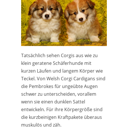
Tatsächlich sehen Corgis aus wie zu
klein geratene Schäferhunde mit
kurzen Läufen und langem Körper wie
Teckel. Von Welsh Corgi Cardigans sind
die Pembrokes für ungeübte Augen
schwer zu unterscheiden, vorallem
wenn sie einen dunklen Sattel
entwickeln. Für ihre Körpergröße sind
die kurzbeinigen Kraftpakete überaus
muskulös und zäh.