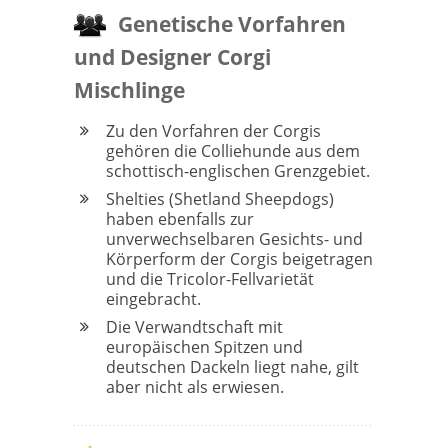
Genetische Vorfahren
und Designer Corgi
Mischlinge
Zu den Vorfahren der Corgis
gehören die Colliehunde aus dem
schottisch-englischen Grenzgebiet.
Shelties (Shetland Sheepdogs)
haben ebenfalls zur
unverwechselbaren Gesichts- und
Körperform der Corgis beigetragen
und die Tricolor-Fellvarietät
eingebracht.
Die Verwandtschaft mit
europäischen Spitzen und
deutschen Dackeln liegt nahe, gilt
aber nicht als erwiesen.