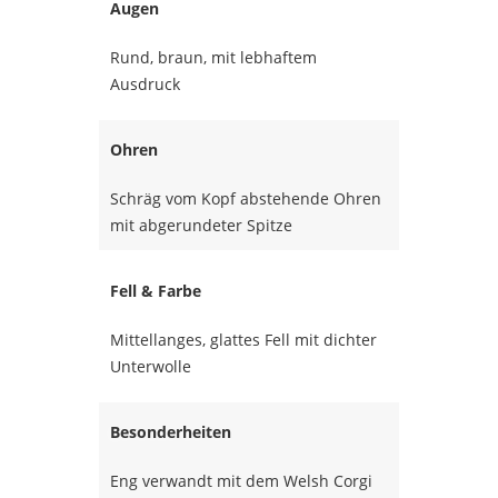
Augen
Rund, braun, mit lebhaftem
Ausdruck
Ohren
Schräg vom Kopf abstehende Ohren
mit abgerundeter Spitze
Fell & Farbe
Mittellanges, glattes Fell mit dichter
Unterwolle
Besonderheiten
Eng verwandt mit dem Welsh Corgi