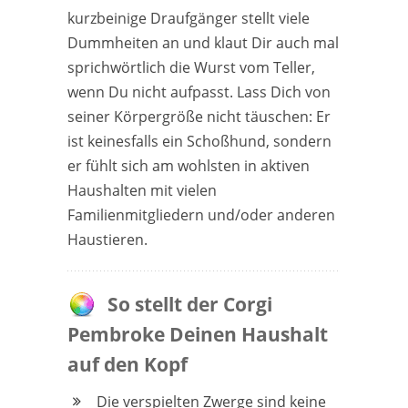
kurzbeinige Draufgänger stellt viele
Dummheiten an und klaut Dir auch mal
sprichwörtlich die Wurst vom Teller,
wenn Du nicht aufpasst. Lass Dich von
seiner Körpergröße nicht täuschen: Er
ist keinesfalls ein Schoßhund, sondern
er fühlt sich am wohlsten in aktiven
Haushalten mit vielen
Familienmitgliedern und/oder anderen
Haustieren.
So stellt der Corgi
Pembroke Deinen Haushalt
auf den Kopf
Die verspielten Zwerge sind keine