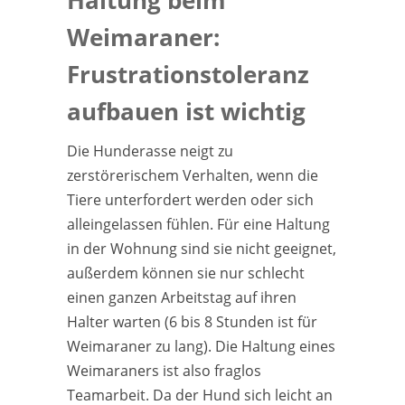
Haltung beim
Weimaraner:
Frustrationstoleranz
aufbauen ist wichtig
Die Hunderasse neigt zu
zerstörerischem Verhalten, wenn die
Tiere unterfordert werden oder sich
alleingelassen fühlen. Für eine Haltung
in der Wohnung sind sie nicht geeignet,
außerdem können sie nur schlecht
einen ganzen Arbeitstag auf ihren
Halter warten (6 bis 8 Stunden ist für
Weimaraner zu lang). Die Haltung eines
Weimaraners ist also fraglos
Teamarbeit. Da der Hund sich leicht an