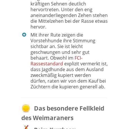
kräftigen Sehnen deutlich
hervortreten. Unter den eng
aneinanderliegenden Zehen stehen
die Mittelzehen bei der Rasse etwas
hervor.
Mit ihrer Rute zeigen die
Vorstehhunde ihre Stimmung
sichtbar an. Sie ist leicht
geschwungen und sehr gut
behaart. Obwohl im
FCI-
Rassestandard
explizit vermerkt ist,
dass Jagdhunde aus dem Ausland
zweckmäßig kupiert werden
dürfen, raten wir von dem Kauf bei
Züchtern die kupieren generell ab.
Das besondere Fellkleid
des Weimaraners