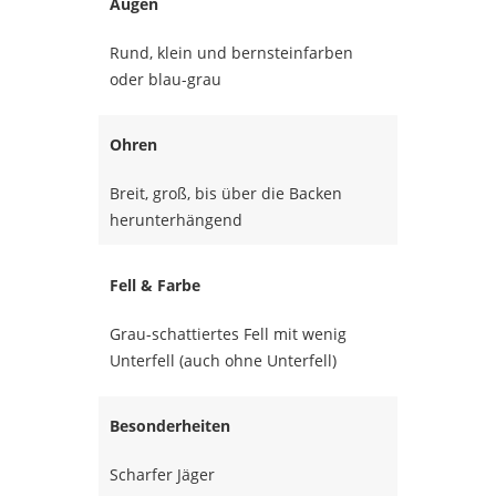
Augen
Rund, klein und bernsteinfarben
oder blau-grau
Ohren
Breit, groß, bis über die Backen
herunterhängend
Fell & Farbe
Grau-schattiertes Fell mit wenig
Unterfell (auch ohne Unterfell)
Besonderheiten
Scharfer Jäger