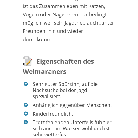
ist das Zusammenleben mit Katzen,
Vögeln oder Nagetieren nur bedingt
möglich, weil sein Jagdtrieb auch „unter
Freunden“ hin und wieder
durchkommt.
Eigenschaften des
Weimaraners
Sehr guter Spürsinn, auf die
Nachsuche bei der Jagd
spezialisiert.
Anhänglich gegenüber Menschen.
Kinderfreundlich.
Trotz fehlenden Unterfells fühlt er
sich auch im Wasser wohl und ist
sehr wetterfest.