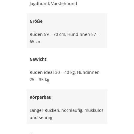
Jagdhund, Vorstehhund
Größe
Rüden 59 – 70 cm, Hündinnen 57 –
65 cm
Gewicht
Rüden ideal 30 – 40 kg, Hündinnen
25 – 35 kg
Körperbau
Langer Rücken, hochläufig, muskulös
und sehnig