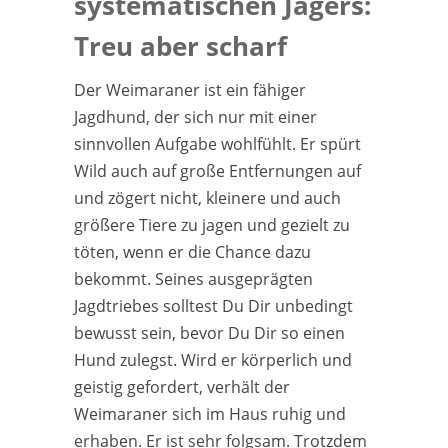
systematischen Jägers:
Treu aber scharf
Der Weimaraner ist ein fähiger
Jagdhund, der sich nur mit einer
sinnvollen Aufgabe wohlfühlt. Er spürt
Wild auch auf große Entfernungen auf
und zögert nicht, kleinere und auch
größere Tiere zu jagen und gezielt zu
töten, wenn er die Chance dazu
bekommt. Seines ausgeprägten
Jagdtriebes solltest Du Dir unbedingt
bewusst sein, bevor Du Dir so einen
Hund zulegst. Wird er körperlich und
geistig gefordert, verhält der
Weimaraner sich im Haus ruhig und
erhaben. Er ist sehr folgsam. Trotzdem