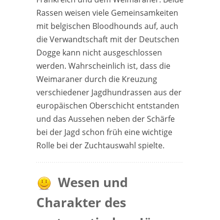
Rassen weisen viele Gemeinsamkeiten
mit belgischen Bloodhounds auf, auch
die Verwandtschaft mit der Deutschen
Dogge kann nicht ausgeschlossen
werden. Wahrscheinlich ist, dass die
Weimaraner durch die Kreuzung
verschiedener Jagdhundrassen aus der
europäischen Oberschicht entstanden
und das Aussehen neben der Schärfe
bei der Jagd schon früh eine wichtige
Rolle bei der Zuchtauswahl spielte.
Wesen und
Charakter des