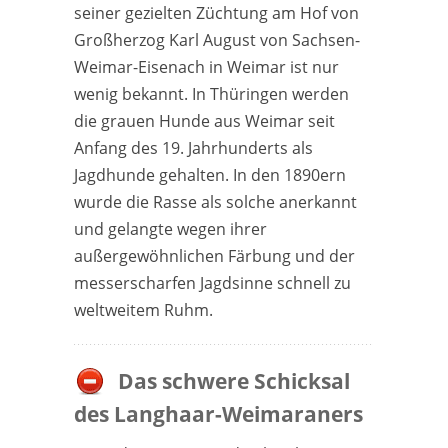
seiner gezielten Züchtung am Hof von
Großherzog Karl August von Sachsen-
Weimar-Eisenach in Weimar ist nur
wenig bekannt. In Thüringen werden
die grauen Hunde aus Weimar seit
Anfang des 19. Jahrhunderts als
Jagdhunde gehalten. In den 1890ern
wurde die Rasse als solche anerkannt
und gelangte wegen ihrer
außergewöhnlichen Färbung und der
messerscharfen Jagdsinne schnell zu
weltweitem Ruhm.
Das schwere Schicksal
des Langhaar-Weimaraners