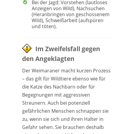
Bei der Jagd: Vorstehen (lautloses
Anzeigen von Wild), Nachsuchen
(Heranbringen von geschossenem
Wild), Schweißarbeit (aufspüren
und töten).
Im Zweifelsfall gegen
den Angeklagten
Der Weimaraner macht kurzen Prozess
– das gilt für Wildtiere ebenso wie für
die Katze des Nachbarn oder für
Begegnungen mit aggressiven
Streunern. Auch bei potenziell
gefährlichen Menschen schnappen sie
zu, wenn sie sich und ihren Halter in
Gefahr sehen. Sie brauchen deshalb