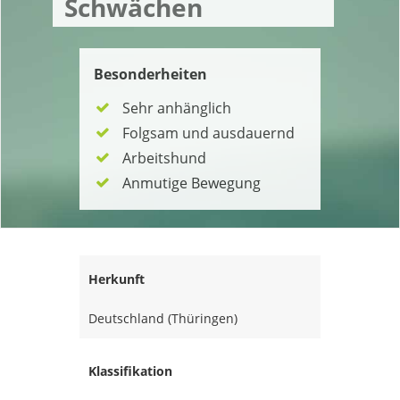
Schwächen
Besonderheiten
Sehr anhänglich
Folgsam und ausdauernd
Arbeitshund
Anmutige Bewegung
Herkunft
Deutschland (Thüringen)
Klassifikation