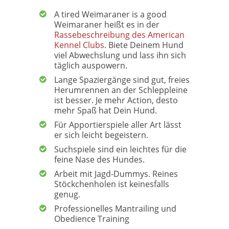
A tired Weimaraner is a good
Weimaraner heißt es in der
Rassebeschreibung des American
Kennel Clubs
. Biete Deinem Hund
viel Abwechslung und lass ihn sich
täglich auspowern.
Lange Spaziergänge sind gut, freies
Herumrennen an der Schleppleine
ist besser. Je mehr Action, desto
mehr Spaß hat Dein Hund.
Für Apportierspiele aller Art lässt
er sich leicht begeistern.
Suchspiele sind ein leichtes für die
feine Nase des Hundes.
Arbeit mit Jagd-Dummys. Reines
Stöckchenholen ist keinesfalls
genug.
Professionelles Mantrailing und
Obedience Training