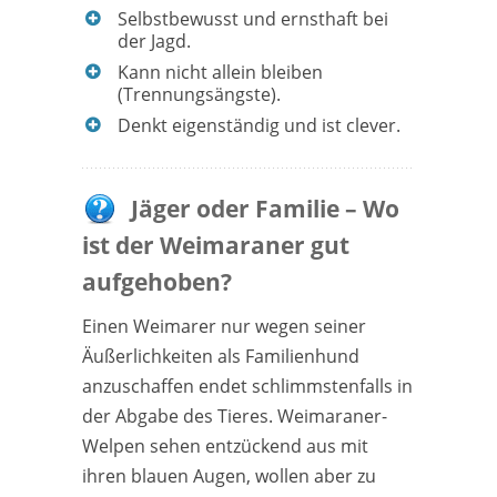
Selbstbewusst und ernsthaft bei
der Jagd.
Kann nicht allein bleiben
(Trennungsängste).
Denkt eigenständig und ist clever.
Jäger oder Familie – Wo
ist der Weimaraner gut
aufgehoben?
Einen Weimarer nur wegen seiner
Äußerlichkeiten als Familienhund
anzuschaffen endet schlimmstenfalls in
der Abgabe des Tieres. Weimaraner-
Welpen sehen entzückend aus mit
ihren blauen Augen, wollen aber zu