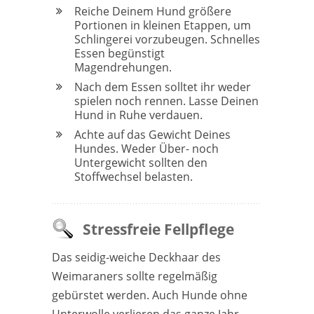
Reiche Deinem Hund größere
Portionen in kleinen Etappen, um
Schlingerei vorzubeugen. Schnelles
Essen begünstigt
Magendrehungen.
Nach dem Essen solltet ihr weder
spielen noch rennen. Lasse Deinen
Hund in Ruhe verdauen.
Achte auf das Gewicht Deines
Hundes. Weder Über- noch
Untergewicht sollten den
Stoffwechsel belasten.
Stressfreie Fellpflege
Das seidig-weiche Deckhaar des
Weimaraners sollte regelmäßig
gebürstet werden. Auch Hunde ohne