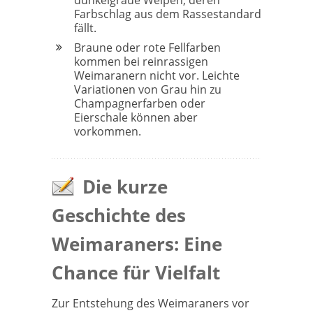
dunkelgraue Welpen, deren
Farbschlag aus dem Rassestandard
fällt.
Braune oder rote Fellfarben
kommen bei reinrassigen
Weimaranern nicht vor. Leichte
Variationen von Grau hin zu
Champagnerfarben oder
Eierschale können aber
vorkommen.
Die kurze
Geschichte des
Weimaraners: Eine
Chance für Vielfalt
Zur Entstehung des Weimaraners vor