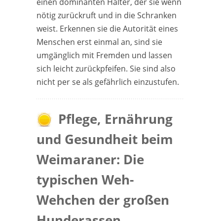
einen dominanten Halter, der sie wenn
nötig zurückruft und in die Schranken
weist. Erkennen sie die Autorität eines
Menschen erst einmal an, sind sie
umgänglich mit Fremden und lassen
sich leicht zurückpfeifen. Sie sind also
nicht per se als gefährlich einzustufen.
Pflege, Ernährung
und Gesundheit beim
Weimaraner: Die
typischen Weh-
Wehchen der großen
Hunderassen