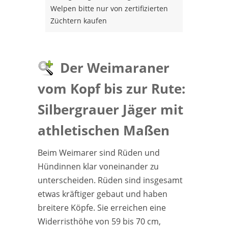
Welpen bitte nur von zertifizierten
Züchtern kaufen
Der Weimaraner
vom Kopf bis zur Rute:
Silbergrauer Jäger mit
athletischen Maßen
Beim Weimarer sind Rüden und
Hündinnen klar voneinander zu
unterscheiden. Rüden sind insgesamt
etwas kräftiger gebaut und haben
breitere Köpfe. Sie erreichen eine
Widerristhöhe von 59 bis 70 cm,