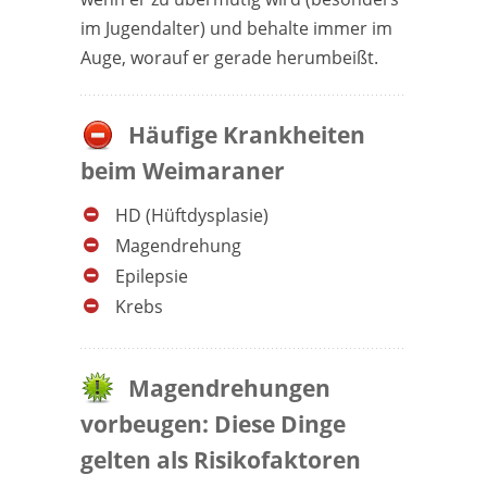
im Jugendalter) und behalte immer im
Auge, worauf er gerade herumbeißt.
Häufige Krankheiten
beim Weimaraner
HD (Hüftdysplasie)
Magendrehung
Epilepsie
Krebs
Magendrehungen
vorbeugen: Diese Dinge
gelten als Risikofaktoren