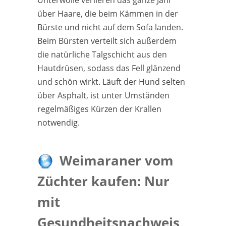
Unterwolle verlieren das ganze Jahr
über Haare, die beim Kämmen in der
Bürste und nicht auf dem Sofa landen.
Beim Bürsten verteilt sich außerdem
die natürliche Talgschicht aus den
Hautdrüsen, sodass das Fell glänzend
und schön wirkt. Läuft der Hund selten
über Asphalt, ist unter Umständen
regelmäßiges Kürzen der Krallen
notwendig.
Weimaraner vom
Züchter kaufen: Nur
mit
Gesundheitsnachweis