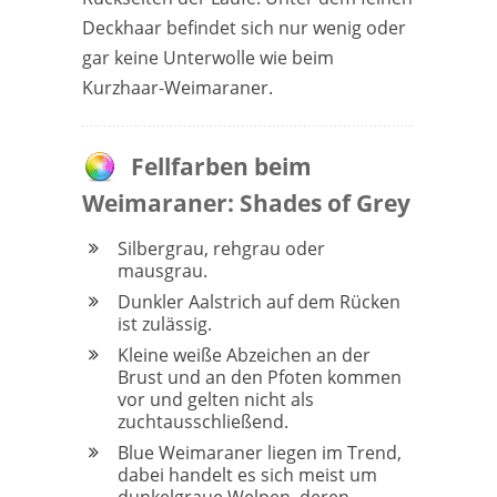
Deckhaar befindet sich nur wenig oder
gar keine Unterwolle wie beim
Kurzhaar-Weimaraner.
Fellfarben beim
Weimaraner: Shades of Grey
Silbergrau, rehgrau oder
mausgrau.
Dunkler Aalstrich auf dem Rücken
ist zulässig.
Kleine weiße Abzeichen an der
Brust und an den Pfoten kommen
vor und gelten nicht als
zuchtausschließend.
Blue Weimaraner liegen im Trend,
dabei handelt es sich meist um