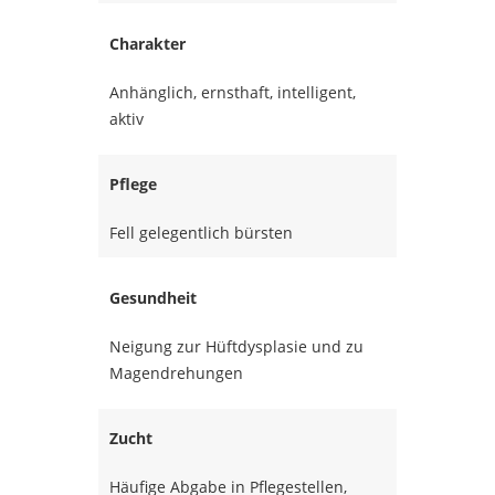
Charakter
Anhänglich, ernsthaft, intelligent,
aktiv
Pflege
Fell gelegentlich bürsten
Gesundheit
Neigung zur Hüftdysplasie und zu
Magendrehungen
Zucht
Häufige Abgabe in Pflegestellen,