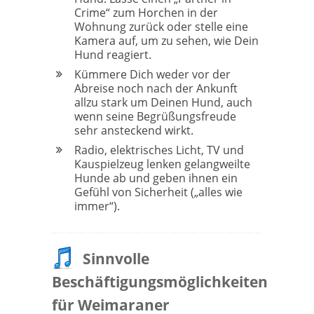
Crime“ zum Horchen in der
Wohnung zurück oder stelle eine
Kamera auf, um zu sehen, wie Dein
Hund reagiert.
Kümmere Dich weder vor der
Abreise noch nach der Ankunft
allzu stark um Deinen Hund, auch
wenn seine Begrüßungsfreude
sehr ansteckend wirkt.
Radio, elektrisches Licht, TV und
Kauspielzeug lenken gelangweilte
Hunde ab und geben ihnen ein
Gefühl von Sicherheit („alles wie
immer“).
Sinnvolle
Beschäftigungsmöglichkeiten
für Weimaraner