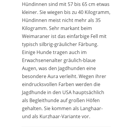
Hündinnen sind mit 57 bis 65 cm etwas
kleiner. Sie wiegen bis zu 40 Kilogramm,
Hündinnen meist nicht mehr als 35
Kilogramm. Sehr markant beim
Weimaraner ist das einfarbige Fell mit
typisch silbrig-gräulicher Färbung.
Einige Hunde tragen auch im
Erwachsenenalter gräulich-blaue
Augen, was den Jagdhunden eine
besondere Aura verleiht. Wegen ihrer
eindrucksvollen Farben werden die
Jagdhunde in den USA hauptsächlich
als Begleithunde auf großen Höfen
gehalten. Sie kommen als Langhaar-
und als Kurzhaar-Variante vor.