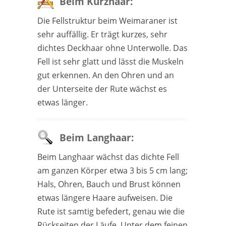
Beim Kurzhaar:
Die Fellstruktur beim Weimaraner ist
sehr auffällig. Er trägt kurzes, sehr
dichtes Deckhaar ohne Unterwolle. Das
Fell ist sehr glatt und lässt die Muskeln
gut erkennen. An den Ohren und an
der Unterseite der Rute wächst es
etwas länger.
Beim Langhaar:
Beim Langhaar wächst das dichte Fell
am ganzen Körper etwa 3 bis 5 cm lang;
Hals, Ohren, Bauch und Brust können
etwas längere Haare aufweisen. Die
Rute ist samtig befedert, genau wie die
Rückseiten der Läufe. Unter dem feinen