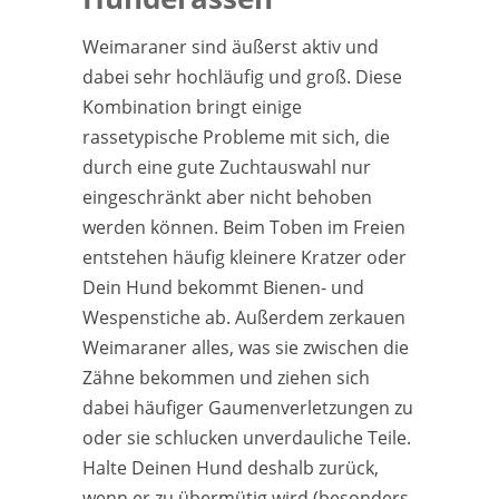
Weimaraner sind äußerst aktiv und
dabei sehr hochläufig und groß. Diese
Kombination bringt einige
rassetypische Probleme mit sich, die
durch eine gute Zuchtauswahl nur
eingeschränkt aber nicht behoben
werden können. Beim Toben im Freien
entstehen häufig kleinere Kratzer oder
Dein Hund bekommt Bienen- und
Wespenstiche ab. Außerdem zerkauen
Weimaraner alles, was sie zwischen die
Zähne bekommen und ziehen sich
dabei häufiger Gaumenverletzungen zu
oder sie schlucken unverdauliche Teile.
Halte Deinen Hund deshalb zurück,
wenn er zu übermütig wird (besonders