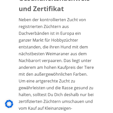
und Zertifikat
Neben der kontrollierten Zucht von
registrierten Züchtern aus
Dachverbänden ist in Europa ein
ganzer Markt für Hobbyzüchter
entstanden, die ihren Hund mit dem
nächstbesten Weimaraner aus dem
Nachbarort verpaaren. Das liegt unter
anderem am hohen Kaufpreis der Tiere
mit den außergewöhnlichen Farben.
Um eine artgerechte Zucht zu
gewährleisten und die Rasse gesund zu
halten, solltest Du Dich deshalb nur bei
zertifizierten Züchtern umschauen und
vom Kauf auf Kleinanzeigen-