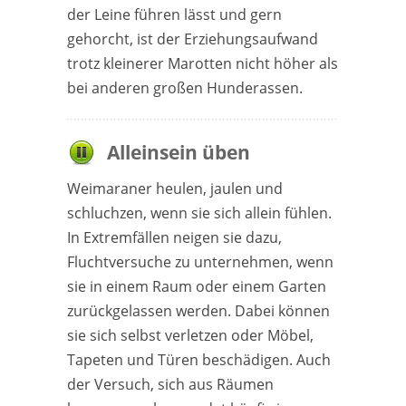
der Leine führen lässt und gern
gehorcht, ist der Erziehungsaufwand
trotz kleinerer Marotten nicht höher als
bei anderen großen Hunderassen.
Alleinsein üben
Weimaraner heulen, jaulen und
schluchzen, wenn sie sich allein fühlen.
In Extremfällen neigen sie dazu,
Fluchtversuche zu unternehmen, wenn
sie in einem Raum oder einem Garten
zurückgelassen werden. Dabei können
sie sich selbst verletzen oder Möbel,
Tapeten und Türen beschädigen. Auch
der Versuch, sich aus Räumen