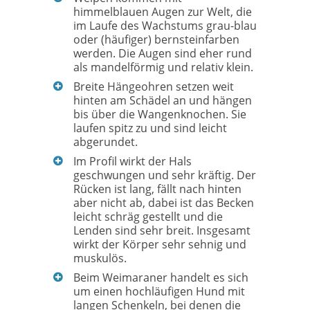
himmelblauen Augen zur Welt, die
im Laufe des Wachstums grau-blau
oder (häufiger) bernsteinfarben
werden. Die Augen sind eher rund
als mandelförmig und relativ klein.
Breite Hängeohren setzen weit
hinten am Schädel an und hängen
bis über die Wangenknochen. Sie
laufen spitz zu und sind leicht
abgerundet.
Im Profil wirkt der Hals
geschwungen und sehr kräftig. Der
Rücken ist lang, fällt nach hinten
aber nicht ab, dabei ist das Becken
leicht schräg gestellt und die
Lenden sind sehr breit. Insgesamt
wirkt der Körper sehr sehnig und
muskulös.
Beim Weimaraner handelt es sich
um einen hochläufigen Hund mit
langen Schenkeln, bei denen die