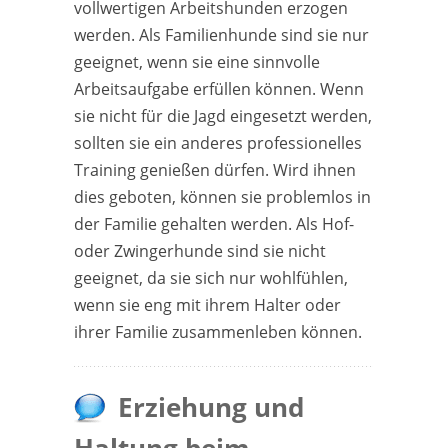
vollwertigen Arbeitshunden erzogen
werden. Als Familienhunde sind sie nur
geeignet, wenn sie eine sinnvolle
Arbeitsaufgabe erfüllen können. Wenn
sie nicht für die Jagd eingesetzt werden,
sollten sie ein anderes professionelles
Training genießen dürfen. Wird ihnen
dies geboten, können sie problemlos in
der Familie gehalten werden. Als Hof-
oder Zwingerhunde sind sie nicht
geeignet, da sie sich nur wohlfühlen,
wenn sie eng mit ihrem Halter oder
ihrer Familie zusammenleben können.
Erziehung und