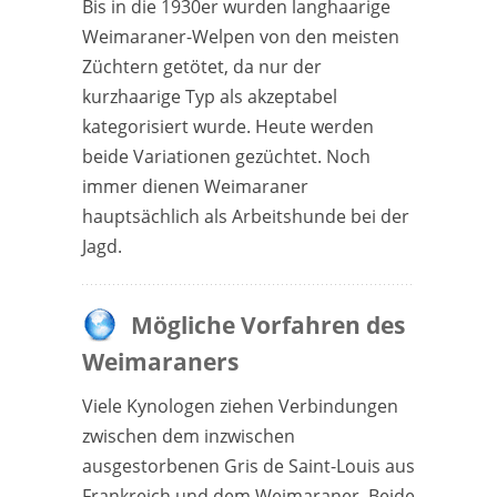
Bis in die 1930er wurden langhaarige
Weimaraner-Welpen von den meisten
Züchtern getötet, da nur der
kurzhaarige Typ als akzeptabel
kategorisiert wurde. Heute werden
beide Variationen gezüchtet. Noch
immer dienen Weimaraner
hauptsächlich als Arbeitshunde bei der
Jagd.
Mögliche Vorfahren des
Weimaraners
Viele Kynologen ziehen Verbindungen
zwischen dem inzwischen
ausgestorbenen Gris de Saint-Louis aus
Frankreich und dem Weimaraner. Beide