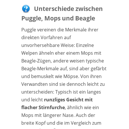
Unterschiede zwischen
Puggle, Mops und Beagle
Puggle vereinen die Merkmale ihrer
direkten Vorfahren auf
unvorhersehbare Weise: Einzelne
Welpen ähneln eher einem Mops mit
Beagle-Zügen, andere weisen typische
Beagle-Merkmale auf, sind aber gefärbt
und bemuskelt wie Möpse. Von ihren
Verwandten sind sie dennoch leicht zu
unterscheiden: Typisch ist ein langes
und leicht
runzliges Gesicht mit
flacher Stirnfurche
, ähnlich wie ein
Mops mit längerer Nase. Auch der
breite Kopf und die im Vergleich zum