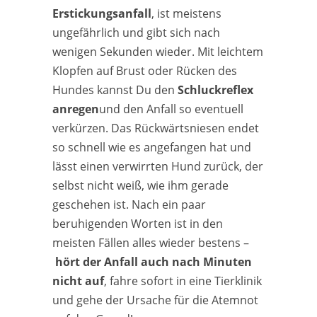
Erstickungsanfall
, ist meistens
ungefährlich und gibt sich nach
wenigen Sekunden wieder. Mit leichtem
Klopfen auf Brust oder Rücken des
Hundes kannst Du den
Schluckreflex
anregen
und den Anfall so eventuell
verkürzen. Das Rückwärtsniesen endet
so schnell wie es angefangen hat und
lässt einen verwirrten Hund zurück, der
selbst nicht weiß, wie ihm gerade
geschehen ist. Nach ein paar
beruhigenden Worten ist in den
meisten Fällen alles wieder bestens –
hört der Anfall auch nach Minuten
nicht auf
, fahre sofort in eine Tierklinik
und gehe der Ursache für die Atemnot