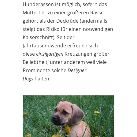
Hunderassen ist möglich, sofern das
Muttertier zu einer größeren Rasse
gehört als der Deckrüde (andernfalls
steigt das Risiko für einen notwendigen
Kaiserschnitt). Seit der
Jahrtausendwende erfreuen sich
diese
einzigartigen
Kreuzungen großer
Beliebtheit, unter anderem weil viele
Prominente solche
Designer
Dogs
halten.