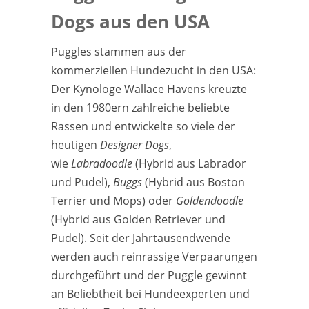
Dogs aus den USA
Puggles stammen aus der
kommerziellen Hundezucht in den USA:
Der Kynologe Wallace Havens kreuzte
in den 1980ern zahlreiche beliebte
Rassen und entwickelte so viele der
heutigen
Designer Dogs
,
wie
Labradoodle
(Hybrid aus Labrador
und Pudel),
Buggs
(Hybrid aus Boston
Terrier und Mops) oder
Goldendoodle
(Hybrid aus Golden Retriever und
Pudel). Seit der Jahrtausendwende
werden auch reinrassige Verpaarungen
durchgeführt und der Puggle gewinnt
an Beliebtheit bei Hundeexperten und