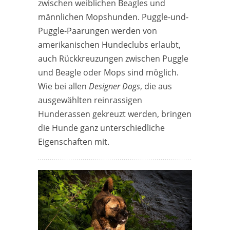
zwischen weiblichen Beagles und
männlichen Mopshunden. Puggle-und-
Puggle-Paarungen werden von
amerikanischen Hundeclubs erlaubt,
auch Rückkreuzungen zwischen Puggle
und Beagle oder Mops sind möglich.
Wie bei allen
Designer Dogs
, die aus
ausgewählten reinrassigen
Hunderassen gekreuzt werden, bringen
die Hunde ganz unterschiedliche
Eigenschaften mit.