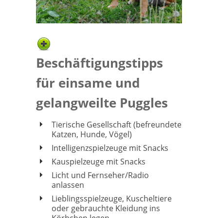
Beschäftigungstipps
für einsame und
gelangweilte Puggles
Tierische Gesellschaft (befreundete
Katzen, Hunde, Vögel)
Intelligenzspielzeuge mit Snacks
Kauspielzeuge mit Snacks
Licht und Fernseher/Radio
anlassen
Lieblingsspielzeuge, Kuscheltiere
oder gebrauchte Kleidung ins