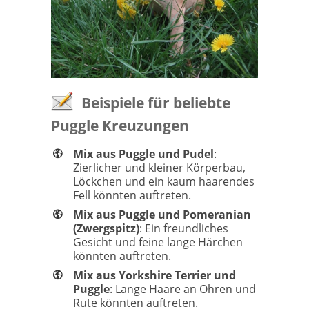
Beispiele für beliebte
Puggle Kreuzungen
Mix aus Puggle und Pudel
:
Zierlicher und kleiner Körperbau,
Löckchen und ein kaum haarendes
Fell könnten auftreten.
Mix aus Puggle und Pomeranian
(Zwergspitz)
: Ein freundliches
Gesicht und feine lange Härchen
könnten auftreten.
Mix aus Yorkshire Terrier und
Puggle
: Lange Haare an Ohren und
Rute könnten auftreten.