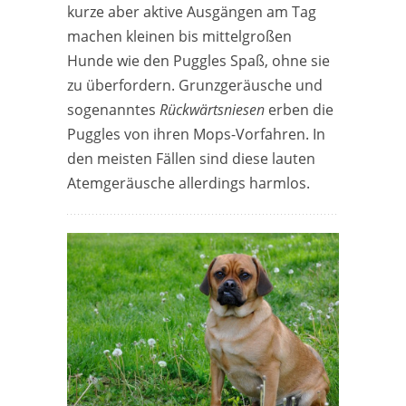
kurze aber aktive Ausgängen am Tag
machen kleinen bis mittelgroßen
Hunde wie den Puggles Spaß, ohne sie
zu überfordern. Grunzgeräusche und
sogenanntes
Rückwärtsniesen
erben die
Puggles von ihren Mops-Vorfahren. In
den meisten Fällen sind diese lauten
Atemgeräusche allerdings harmlos.