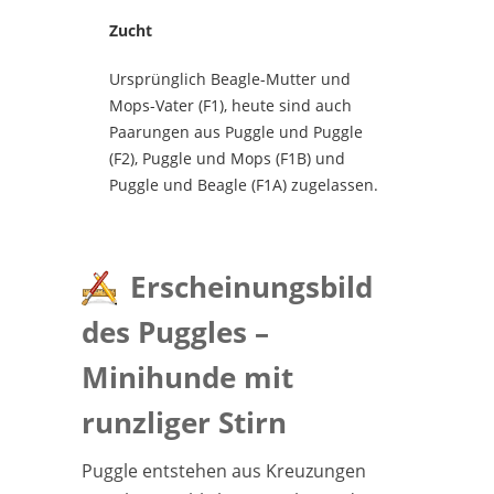
Zucht
Ursprünglich Beagle-Mutter und
Mops-Vater (F1), heute sind auch
Paarungen aus Puggle und Puggle
(F2), Puggle und Mops (F1B) und
Puggle und Beagle (F1A) zugelassen.
Erscheinungsbild
des Puggles –
Minihunde mit
runzliger Stirn
Puggle entstehen aus Kreuzungen