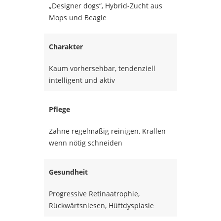
„Designer dogs“, Hybrid-Zucht aus
Mops und Beagle
Charakter
Kaum vorhersehbar, tendenziell
intelligent und aktiv
Pflege
Zähne regelmäßig reinigen, Krallen
wenn nötig schneiden
Gesundheit
Progressive Retinaatrophie,
Rückwärtsniesen, Hüftdysplasie