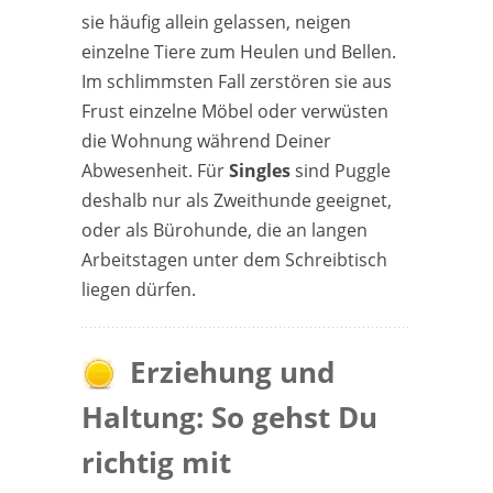
sie häufig allein gelassen, neigen
einzelne Tiere zum Heulen und Bellen.
Im schlimmsten Fall zerstören sie aus
Frust einzelne Möbel oder verwüsten
die Wohnung während Deiner
Abwesenheit. Für
Singles
sind Puggle
deshalb nur als Zweithunde geeignet,
oder als Bürohunde, die an langen
Arbeitstagen unter dem Schreibtisch
liegen dürfen.
Erziehung und
Haltung: So gehst Du
richtig mit