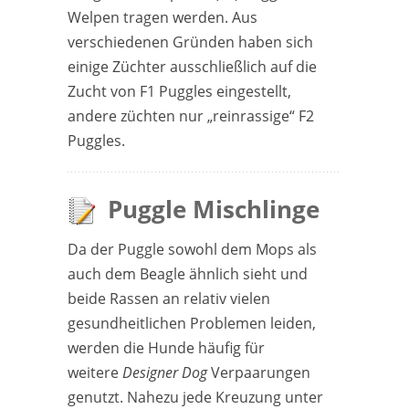
Welpen tragen werden. Aus
verschiedenen Gründen haben sich
einige Züchter ausschließlich auf die
Zucht von F1 Puggles eingestellt,
andere züchten nur „reinrassige“ F2
Puggles.
Puggle Mischlinge
Da der Puggle sowohl dem Mops als
auch dem Beagle ähnlich sieht und
beide Rassen an relativ vielen
gesundheitlichen Problemen leiden,
werden die Hunde häufig für
weitere
Designer Dog
Verpaarungen
genutzt. Nahezu jede Kreuzung unter