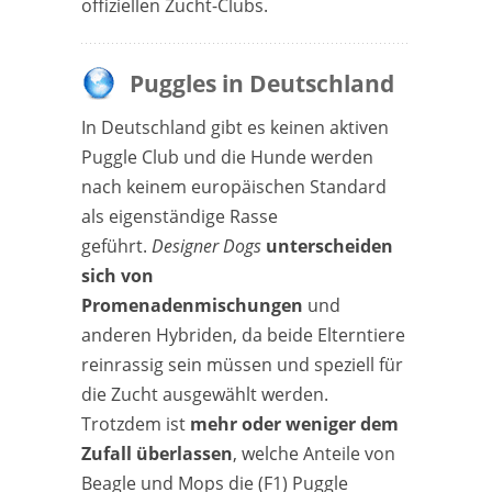
offiziellen Zucht-Clubs.
Puggles in Deutschland
In Deutschland gibt es keinen aktiven
Puggle Club und die Hunde werden
nach keinem europäischen Standard
als eigenständige Rasse
geführt.
Designer Dogs
unterscheiden
sich von
Promenadenmischungen
und
anderen Hybriden, da beide Elterntiere
reinrassig sein müssen und speziell für
die Zucht ausgewählt werden.
Trotzdem ist
mehr oder weniger dem
Zufall überlassen
, welche Anteile von
Beagle und Mops die (F1) Puggle