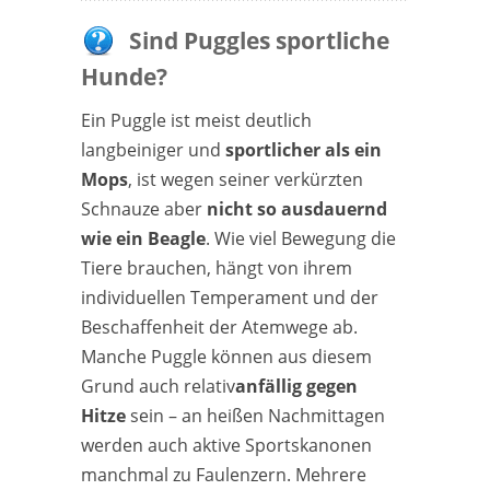
Sind Puggles sportliche
Hunde?
Ein Puggle ist meist deutlich
langbeiniger und
sportlicher als ein
Mops
, ist wegen seiner verkürzten
Schnauze aber
nicht so ausdauernd
wie ein Beagle
. Wie viel Bewegung die
Tiere brauchen, hängt von ihrem
individuellen Temperament und der
Beschaffenheit der Atemwege ab.
Manche Puggle können aus diesem
Grund auch relativ
anfällig gegen
Hitze
sein – an heißen Nachmittagen
werden auch aktive Sportskanonen
manchmal zu Faulenzern. Mehrere