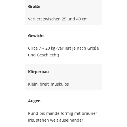
Größe
Variiert zwischen 25 und 40 cm
Gewicht
Circa 7 – 20 kg (variiert je nach Größe
und Geschlecht)
Körperbau
Klein, breit, muskulös
Augen
Rund bis mandelförmig mit brauner
Iris, stehen weit auseinander