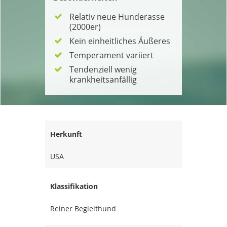
Relativ neue Hunderasse
(2000er)
Kein einheitliches Äußeres
Temperament variiert
Tendenziell wenig
krankheitsanfällig
Herkunft
USA
Klassifikation
Reiner Begleithund