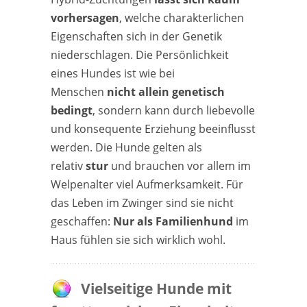
vorhersagen
, welche charakterlichen
Eigenschaften sich in der Genetik
niederschlagen. Die Persönlichkeit
eines Hundes ist wie bei
Menschen
nicht allein genetisch
bedingt
, sondern kann durch liebevolle
und konsequente Erziehung beeinflusst
werden. Die Hunde gelten als
relativ
stur
und brauchen vor allem im
Welpenalter viel Aufmerksamkeit. Für
das Leben im Zwinger sind sie nicht
geschaffen:
Nur als Familienhund
im
Haus fühlen sie sich wirklich wohl.
Vielseitige Hunde mit