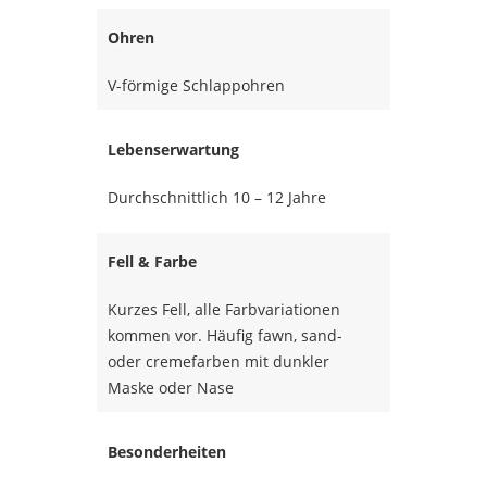
Ohren
V-förmige Schlappohren
Lebenserwartung
Durchschnittlich 10 – 12 Jahre
Fell & Farbe
Kurzes Fell, alle Farbvariationen
kommen vor. Häufig fawn, sand-
oder cremefarben mit dunkler
Maske oder Nase
Besonderheiten