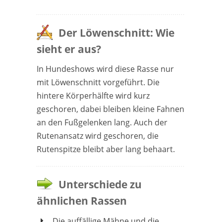
Der Löwenschnitt: Wie
sieht er aus?
In Hundeshows wird diese Rasse nur
mit Löwenschnitt vorgeführt. Die
hintere Körperhälfte wird kurz
geschoren, dabei bleiben kleine Fahnen
an den Fußgelenken lang. Auch der
Rutenansatz wird geschoren, die
Rutenspitze bleibt aber lang behaart.
Unterschiede zu
ähnlichen Rassen
Die auffällige Mähne und die