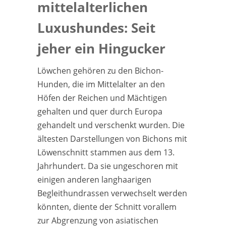
mittelalterlichen
Luxushundes: Seit
jeher ein Hingucker
Löwchen gehören zu den Bichon-
Hunden, die im Mittelalter an den
Höfen der Reichen und Mächtigen
gehalten und quer durch Europa
gehandelt und verschenkt wurden. Die
ältesten Darstellungen von Bichons mit
Löwenschnitt stammen aus dem 13.
Jahrhundert. Da sie ungeschoren mit
einigen anderen langhaarigen
Begleithundrassen verwechselt werden
könnten, diente der Schnitt vorallem
zur Abgrenzung von asiatischen