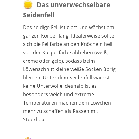
Das unverwechselbare
Seidenfell
Das seidige Fell ist glatt und wächst am
ganzen Körper lang. Idealerweise sollte
sich die Fellfarbe an den Knöcheln hell
von der Körperfarbe abheben (weiß,
creme oder gelb), sodass beim
Löwenschnitt kleine weiße Socken übrig
bleiben. Unter dem Seidenfell wächst
keine Unterwolle, deshalb ist es
besonders weich und extreme
Temperaturen machen dem Löwchen
mehr zu schaffen als Rassen mit
Stockhaar.