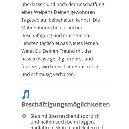
überlassen und nach der Anschaffung
eines Welpens Deinen gewohnten
Tagesablauf beibehalten kannst. Die
Mähnenhündchen brauchen
Beschäftigung und möchten am
liebsten täglich etwas Neues lernen.
Wenn Du Deinen Freund mit der
nassen Nase geistig forderst und
förderst, wird er sich im Haus ruhig
und schmusig verhalten.
Beschäftigungsmöglichkeiten
Sie sind überraschend sportlich
und halten auch beim Joggen,
Radfahren, Skaten und Reiten mit.