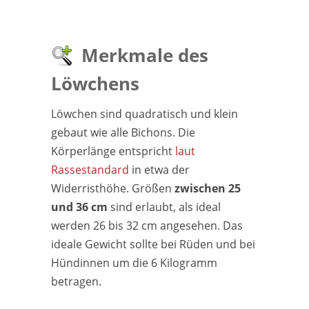
Merkmale des
Löwchens
Löwchen sind quadratisch und klein
gebaut wie alle Bichons. Die
Körperlänge entspricht
laut
Rassestandard
in etwa der
Widerristhöhe. Größen
zwischen 25
und 36 cm
sind erlaubt, als ideal
werden 26 bis 32 cm angesehen. Das
ideale Gewicht sollte bei Rüden und bei
Hündinnen um die 6 Kilogramm
betragen.