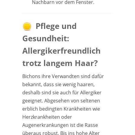
Nachbarn vor dem Fenster.
Pflege und
Gesundheit:
Allergikerfreundlich
trotz langem Haar?
Bichons ihre Verwandten sind dafür
bekannt, dass sie wenig haaren,
deshalb sind sie auch für Allergiker
geeignet. Abgesehen von seltenen
erblich bedingten Krankheiten wie
Herzkrankheiten oder
Augenerkrankungen ist die Rasse
überaus robust. Bis ins hohe Alter