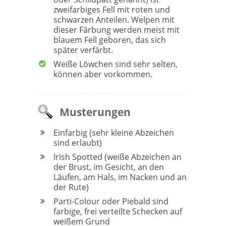
zweifarbiges Fell mit roten und
schwarzen Anteilen. Welpen mit
dieser Färbung werden meist mit
blauem Fell geboren, das sich
später verfärbt.
Weiße Löwchen sind sehr selten,
können aber vorkommen.
Musterungen
Einfarbig (sehr kleine Abzeichen
sind erlaubt)
Irish Spotted (weiße Abzeichen an
der Brust, im Gesicht, an den
Läufen, am Hals, im Nacken und an
der Rute)
Parti-Colour oder Piebald sind
farbige, frei verteilte Schecken auf
weißem Grund