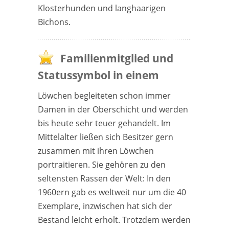
Klosterhunden und langhaarigen
Bichons.
Familienmitglied und
Statussymbol in einem
Löwchen begleiteten schon immer
Damen in der Oberschicht und werden
bis heute sehr teuer gehandelt. Im
Mittelalter ließen sich Besitzer gern
zusammen mit ihren Löwchen
portraitieren. Sie gehören zu den
seltensten Rassen der Welt: In den
1960ern gab es weltweit nur um die 40
Exemplare, inzwischen hat sich der
Bestand leicht erholt. Trotzdem werden