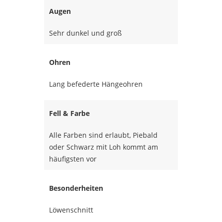
Augen
Sehr dunkel und groß
Ohren
Lang befederte Hängeohren
Fell & Farbe
Alle Farben sind erlaubt, Piebald
oder Schwarz mit Loh kommt am
häufigsten vor
Besonderheiten
Löwenschnitt