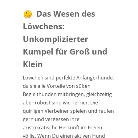
Das Wesen des
Löwchens:
Unkomplizierter
Kumpel für Groß und
Klein
Löwchen sind perfekte Anfängerhunde,
da sie alle Vorteile von süßen
Begleithunden mitbringen, gleichzeitig
aber robust sind wie Terrier. Die
quirligen Vierbeiner spielen und raufen
gern und vergessen ihre
aristokratische Herkunft im Freien
völlig. Wenn Du einen aktiven Hund