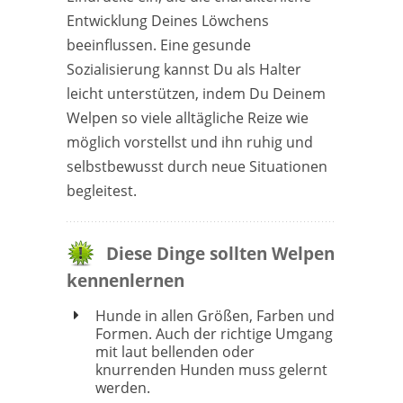
Entwicklung Deines Löwchens
beeinflussen. Eine gesunde
Sozialisierung kannst Du als Halter
leicht unterstützen, indem Du Deinem
Welpen so viele alltägliche Reize wie
möglich vorstellst und ihn ruhig und
selbstbewusst durch neue Situationen
begleitest.
Diese Dinge sollten Welpen
kennenlernen
Hunde in allen Größen, Farben und
Formen. Auch der richtige Umgang
mit laut bellenden oder
knurrenden Hunden muss gelernt
werden.