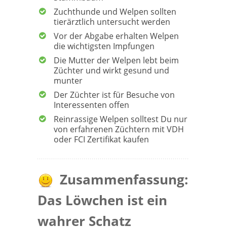
Zuchthunde und Welpen sollten
tierärztlich untersucht werden
Vor der Abgabe erhalten Welpen
die wichtigsten Impfungen
Die Mutter der Welpen lebt beim
Züchter und wirkt gesund und
munter
Der Züchter ist für Besuche von
Interessenten offen
Reinrassige Welpen solltest Du nur
von erfahrenen Züchtern mit VDH
oder FCI Zertifikat kaufen
Zusammenfassung:
Das Löwchen ist ein
wahrer Schatz