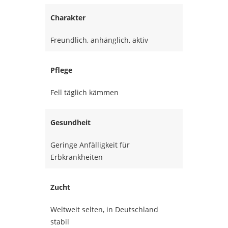
Charakter
Freundlich, anhänglich, aktiv
Pflege
Fell täglich kämmen
Gesundheit
Geringe Anfälligkeit für
Erbkrankheiten
Zucht
Weltweit selten, in Deutschland
stabil