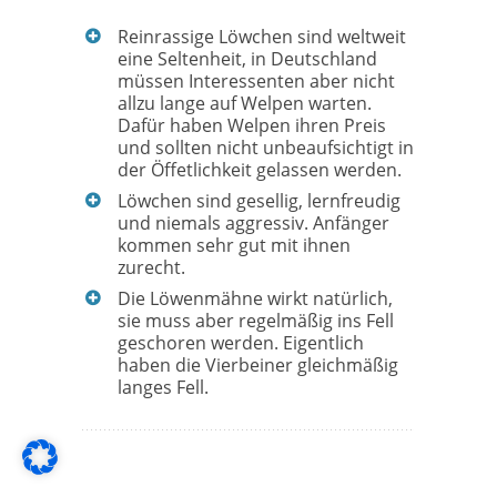
Reinrassige Löwchen sind weltweit
eine Seltenheit, in Deutschland
müssen Interessenten aber nicht
allzu lange auf Welpen warten.
Dafür haben Welpen ihren Preis
und sollten nicht unbeaufsichtigt in
der Öffetlichkeit gelassen werden.
Löwchen sind gesellig, lernfreudig
und niemals aggressiv. Anfänger
kommen sehr gut mit ihnen
zurecht.
Die Löwenmähne wirkt natürlich,
sie muss aber regelmäßig ins Fell
geschoren werden. Eigentlich
haben die Vierbeiner gleichmäßig
langes Fell.