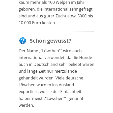
kaum mehr als 100 Welpen im Jahr
geboren, die international sehr gefragt
sind und aus guter Zucht etwa 5000 bis
10.000 Euro kosten.
Schon gewusst?
Der Name „“Löwchen““ wird auch
international verwendet, da die Hunde
auch in Deutschland sehr beliebt waren
und lange Zeit nur hierzulande
gehandelt wurden. Viele deutsche
Löwchen wurden ins Ausland
exportiert, wo sie der Einfachheit
halber meist „“Lowchen““ genannt
werden.