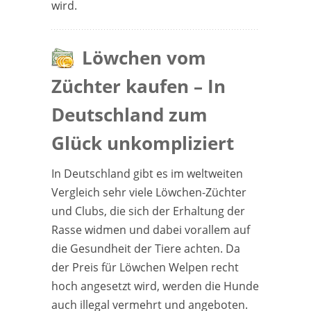
wird.
Löwchen vom
Züchter kaufen – In
Deutschland zum
Glück unkompliziert
In Deutschland gibt es im weltweiten
Vergleich sehr viele Löwchen-Züchter
und Clubs, die sich der Erhaltung der
Rasse widmen und dabei vorallem auf
die Gesundheit der Tiere achten. Da
der Preis für Löwchen Welpen recht
hoch angesetzt wird, werden die Hunde
auch illegal vermehrt und angeboten.