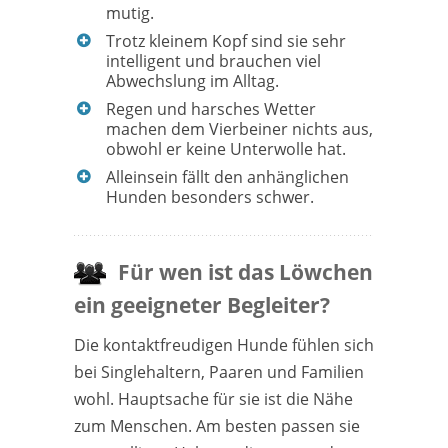
mutig.
Trotz kleinem Kopf sind sie sehr
intelligent und brauchen viel
Abwechslung im Alltag.
Regen und harsches Wetter
machen dem Vierbeiner nichts aus,
obwohl er keine Unterwolle hat.
Alleinsein fällt den anhänglichen
Hunden besonders schwer.
Für wen ist das Löwchen
ein geeigneter Begleiter?
Die kontaktfreudigen Hunde fühlen sich
bei Singlehaltern, Paaren und Familien
wohl. Hauptsache für sie ist die Nähe
zum Menschen. Am besten passen sie