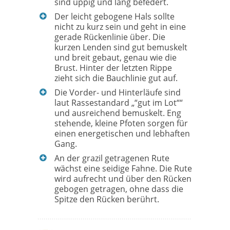
sind üppig und lang befedert.
Der leicht gebogene Hals sollte
nicht zu kurz sein und geht in eine
gerade Rückenlinie über. Die
kurzen Lenden sind gut bemuskelt
und breit gebaut, genau wie die
Brust. Hinter der letzten Rippe
zieht sich die Bauchlinie gut auf.
Die Vorder- und Hinterläufe sind
laut Rassestandard „“gut im Lot““
und ausreichend bemuskelt. Eng
stehende, kleine Pfoten sorgen für
einen energetischen und lebhaften
Gang.
An der grazil getragenen Rute
wächst eine seidige Fahne. Die Rute
wird aufrecht und über den Rücken
gebogen getragen, ohne dass die
Spitze den Rücken berührt.