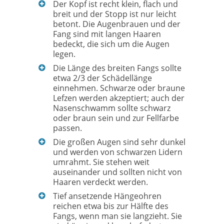
Der Kopf ist recht klein, flach und
breit und der Stopp ist nur leicht
betont. Die Augenbrauen und der
Fang sind mit langen Haaren
bedeckt, die sich um die Augen
legen.
Die Länge des breiten Fangs sollte
etwa 2/3 der Schädellänge
einnehmen. Schwarze oder braune
Lefzen werden akzeptiert; auch der
Nasenschwamm sollte schwarz
oder braun sein und zur Fellfarbe
passen.
Die großen Augen sind sehr dunkel
und werden von schwarzen Lidern
umrahmt. Sie stehen weit
auseinander und sollten nicht von
Haaren verdeckt werden.
Tief ansetzende Hängeohren
reichen etwa bis zur Hälfte des
Fangs, wenn man sie langzieht. Sie