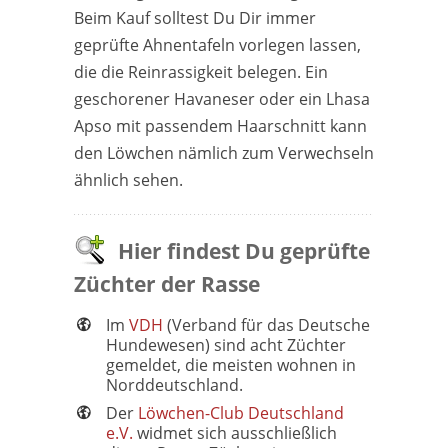
Beim Kauf solltest Du Dir immer
geprüfte Ahnentafeln vorlegen lassen,
die die Reinrassigkeit belegen. Ein
geschorener Havaneser oder ein Lhasa
Apso mit passendem Haarschnitt kann
den Löwchen nämlich zum Verwechseln
ähnlich sehen.
Hier findest Du geprüfte
Züchter der Rasse
Im
VDH
(Verband für das Deutsche
Hundewesen) sind acht Züchter
gemeldet, die meisten wohnen in
Norddeutschland.
Der
Löwchen-Club Deutschland
e.V.
widmet sich ausschließlich