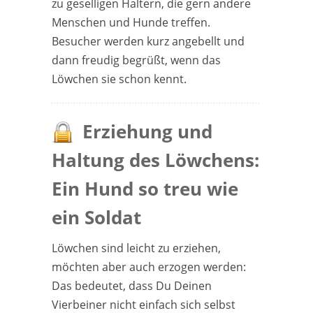
zu geselligen Haltern, die gern andere
Menschen und Hunde treffen.
Besucher werden kurz angebellt und
dann freudig begrüßt, wenn das
Löwchen sie schon kennt.
Erziehung und
Haltung des Löwchens:
Ein Hund so treu wie
ein Soldat
Löwchen sind leicht zu erziehen,
möchten aber auch erzogen werden:
Das bedeutet, dass Du Deinen
Vierbeiner nicht einfach sich selbst