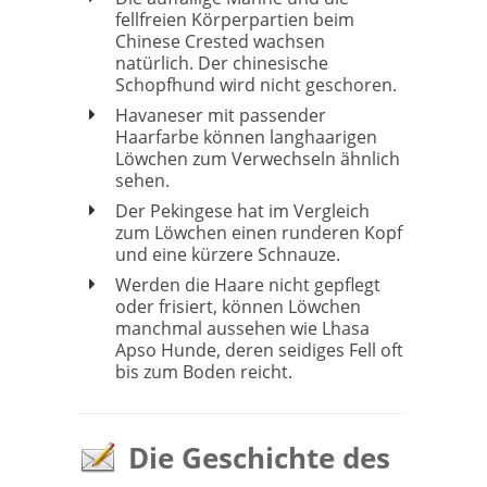
fellfreien Körperpartien beim
Chinese Crested wachsen
natürlich. Der chinesische
Schopfhund wird nicht geschoren.
Havaneser mit passender
Haarfarbe können langhaarigen
Löwchen zum Verwechseln ähnlich
sehen.
Der Pekingese hat im Vergleich
zum Löwchen einen runderen Kopf
und eine kürzere Schnauze.
Werden die Haare nicht gepflegt
oder frisiert, können Löwchen
manchmal aussehen wie Lhasa
Apso Hunde, deren seidiges Fell oft
bis zum Boden reicht.
Die Geschichte des