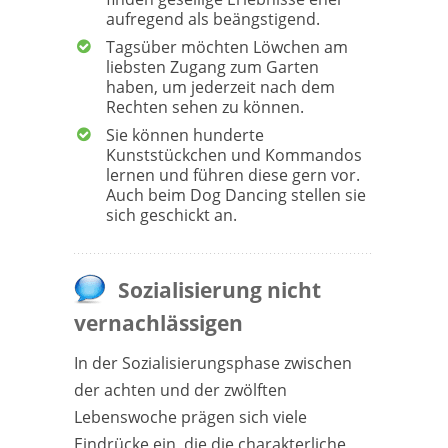
aufregend als beängstigend.
Tagsüber möchten Löwchen am
liebsten Zugang zum Garten
haben, um jederzeit nach dem
Rechten sehen zu können.
Sie können hunderte
Kunststückchen und Kommandos
lernen und führen diese gern vor.
Auch beim Dog Dancing stellen sie
sich geschickt an.
Sozialisierung nicht
vernachlässigen
In der Sozialisierungsphase zwischen
der achten und der zwölften
Lebenswoche prägen sich viele
Eindrücke ein, die die charakterliche