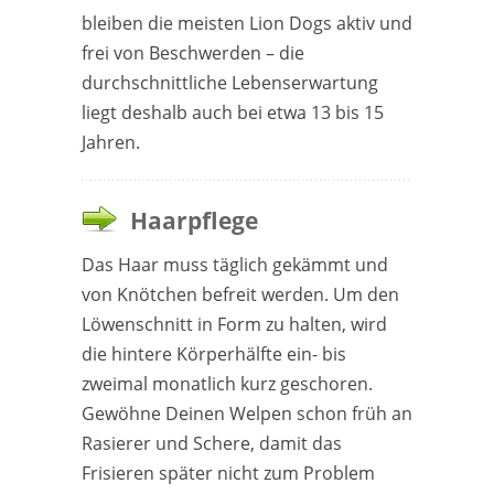
bleiben die meisten Lion Dogs aktiv und
frei von Beschwerden – die
durchschnittliche Lebenserwartung
liegt deshalb auch bei etwa 13 bis 15
Jahren.
Haarpflege
Das Haar muss täglich gekämmt und
von Knötchen befreit werden. Um den
Löwenschnitt in Form zu halten, wird
die hintere Körperhälfte ein- bis
zweimal monatlich kurz geschoren.
Gewöhne Deinen Welpen schon früh an
Rasierer und Schere, damit das
Frisieren später nicht zum Problem