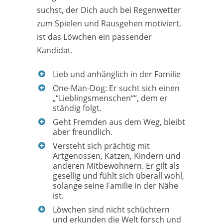
suchst, der Dich auch bei Regenwetter
zum Spielen und Rausgehen motiviert,
ist das Löwchen ein passender
Kandidat.
Lieb und anhänglich in der Familie
One-Man-Dog: Er sucht sich einen
„“Lieblingsmenschen““, dem er
ständig folgt.
Geht Fremden aus dem Weg, bleibt
aber freundlich.
Versteht sich prächtig mit
Artgenossen, Katzen, Kindern und
anderen Mitbewohnern. Er gilt als
gesellig und fühlt sich überall wohl,
solange seine Familie in der Nähe
ist.
Löwchen sind nicht schüchtern
und erkunden die Welt forsch und