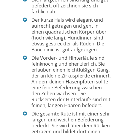
befedert, oft zeichnen sie sich
farblich ab.
Der kurze Hals wird elegant und
aufrecht getragen und geht in
einen quadratischen Körper über
(hoch wie lang). Hündinnen sind
etwas gestreckter als Rüden. Die
Bauchlinie ist gut aufgezogen.
Die Vorder- und Hinterläufe sind
feinknochig und eher zierlich. Sie
erlauben einen leichtfüßigen Gang,
der an kleine Zirkuspferde erinnert.
An den kleinen Hasenpfoten sollte
eine feine Befederung zwischen
den Zehen wachsen. Die
Rückseiten der Hinterläufe sind mit
feinen, langen Haaren befedert.
Die gesamte Rute ist mit einer sehr
langen und weichen Befederung
bedeckt. Sie wird über dem Rücken
getragen und bildet dort einen