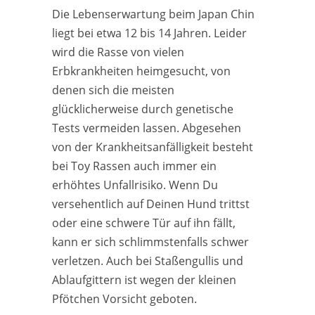
Die Lebenserwartung beim Japan Chin
liegt bei etwa 12 bis 14 Jahren. Leider
wird die Rasse von vielen
Erbkrankheiten heimgesucht, von
denen sich die meisten
glücklicherweise durch genetische
Tests vermeiden lassen. Abgesehen
von der Krankheitsanfälligkeit besteht
bei Toy Rassen auch immer ein
erhöhtes Unfallrisiko. Wenn Du
versehentlich auf Deinen Hund trittst
oder eine schwere Tür auf ihn fällt,
kann er sich schlimmstenfalls schwer
verletzen. Auch bei Staßengullis und
Ablaufgittern ist wegen der kleinen
Pfötchen Vorsicht geboten.