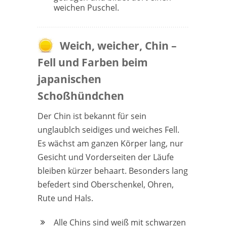
weichen Puschel.
Weich, weicher, Chin –
Fell und Farben beim
japanischen
Schoßhündchen
Der Chin ist bekannt für sein
unglaublch seidiges und weiches Fell.
Es wächst am ganzen Körper lang, nur
Gesicht und Vorderseiten der Läufe
bleiben kürzer behaart. Besonders lang
befedert sind Oberschenkel, Ohren,
Rute und Hals.
Alle Chins sind weiß mit schwarzen