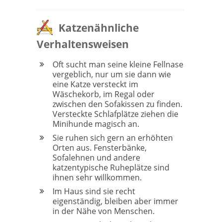
Katzenähnliche
Verhaltensweisen
Oft sucht man seine kleine Fellnase
vergeblich, nur um sie dann wie
eine Katze versteckt im
Wäschekorb, im Regal oder
zwischen den Sofakissen zu finden.
Versteckte Schlafplätze ziehen die
Minihunde magisch an.
Sie ruhen sich gern an erhöhten
Orten aus. Fensterbänke,
Sofalehnen und andere
katzentypische Ruheplätze sind
ihnen sehr willkommen.
Im Haus sind sie recht
eigenständig, bleiben aber immer
in der Nähe von Menschen.