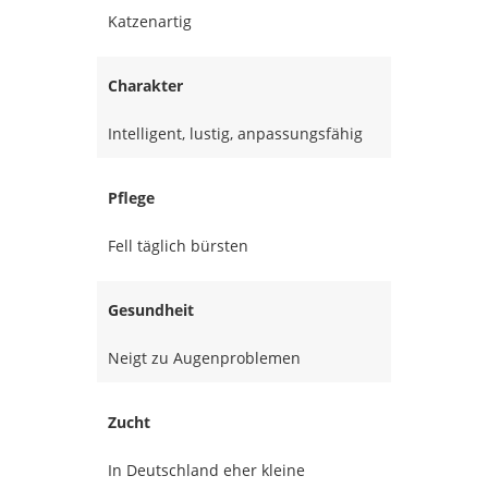
Katzenartig
Charakter
Intelligent, lustig, anpassungsfähig
Pflege
Fell täglich bürsten
Gesundheit
Neigt zu Augenproblemen
Zucht
In Deutschland eher kleine