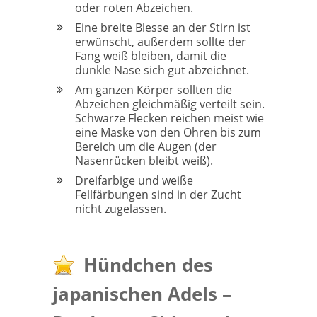
oder roten Abzeichen.
Eine breite Blesse an der Stirn ist
erwünscht, außerdem sollte der
Fang weiß bleiben, damit die
dunkle Nase sich gut abzeichnet.
Am ganzen Körper sollten die
Abzeichen gleichmäßig verteilt sein.
Schwarze Flecken reichen meist wie
eine Maske von den Ohren bis zum
Bereich um die Augen (der
Nasenrücken bleibt weiß).
Dreifarbige und weiße
Fellfärbungen sind in der Zucht
nicht zugelassen.
Hündchen des
japanischen Adels –