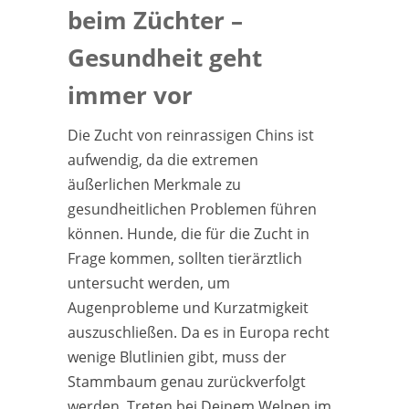
beim Züchter –
Gesundheit geht
immer vor
Die Zucht von reinrassigen Chins ist
aufwendig, da die extremen
äußerlichen Merkmale zu
gesundheitlichen Problemen führen
können. Hunde, die für die Zucht in
Frage kommen, sollten tierärztlich
untersucht werden, um
Augenprobleme und Kurzatmigkeit
auszuschließen. Da es in Europa recht
wenige Blutlinien gibt, muss der
Stammbaum genau zurückverfolgt
werden. Treten bei Deinem Welpen im