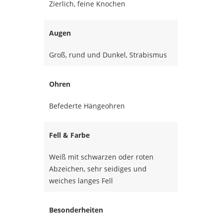
Zierlich, feine Knochen
Augen
Groß, rund und Dunkel, Strabismus
Ohren
Befederte Hängeohren
Fell & Farbe
Weiß mit schwarzen oder roten
Abzeichen, sehr seidiges und
weiches langes Fell
Besonderheiten