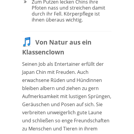
Zum Putzen lecken Chins ihre
Pfoten nass und streichen damit
durch ihr Fell. Körperpflege ist
ihnen überaus wichtig.
Von Natur aus ein
Klassenclown
Seinen Job als Entertainer erfüllt der
Japan Chin mit Freuden. Auch
erwachsene Rüden und Hündinnen
bleiben albern und ziehen zu gern
Aufmerksamkeit mit lustigen Sprüngen,
Geräuschen und Posen auf sich. Sie
verbreiten unweigerlich gute Laune
und schließen so enge Freundschaften
zu Menschen und Tieren in ihrem