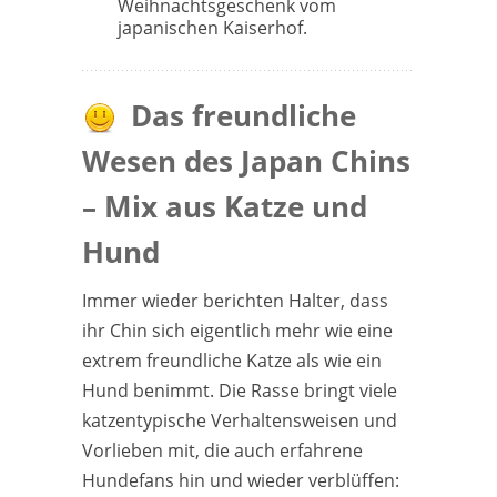
Weihnachtsgeschenk vom
japanischen Kaiserhof.
Das freundliche
Wesen des Japan Chins
– Mix aus Katze und
Hund
Immer wieder berichten Halter, dass
ihr Chin sich eigentlich mehr wie eine
extrem freundliche Katze als wie ein
Hund benimmt. Die Rasse bringt viele
katzentypische Verhaltensweisen und
Vorlieben mit, die auch erfahrene
Hundefans hin und wieder verblüffen: