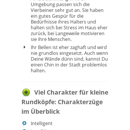
Umgebung passen sich die
Vierbeiner sehr gut an. Sie haben
ein gutes Gespür für die
Bedürfnisse ihres Halters und
halten sich bei Stress im Haus eher
zurück, bei Langeweile motivieren
sie ihre Menschen.
Ihr Bellen ist eher zaghaft und wird
nie grundlos eingesetzt. Auch wenn
Deine Wände dünn sind, kannst Du
einen Chin in der Stadt problemlos
halten.
Viel Charakter für kleine
Rundköpfe: Charakterzüge
im Überblick
Intelligent