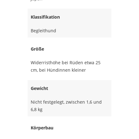
Klassifikation
Begleithund
Größe
Widerristhöhe bei Rüden etwa 25
cm, bei Hündinnen kleiner
Gewicht
Nicht festgelegt, zwischen 1,6 und
6,8 kg
Körperbau