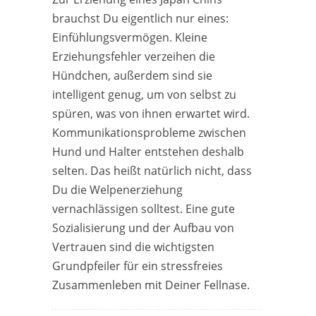
brauchst Du eigentlich nur eines:
Einfühlungsvermögen. Kleine
Erziehungsfehler verzeihen die
Hündchen, außerdem sind sie
intelligent genug, um von selbst zu
spüren, was von ihnen erwartet wird.
Kommunikationsprobleme zwischen
Hund und Halter entstehen deshalb
selten. Das heißt natürlich nicht, dass
Du die Welpenerziehung
vernachlässigen solltest. Eine gute
Sozialisierung und der Aufbau von
Vertrauen sind die wichtigsten
Grundpfeiler für ein stressfreies
Zusammenleben mit Deiner Fellnase.