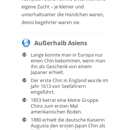
eigene Zucht – je kleiner und
unterhaltsamer die Hündchen waren,
desto begehrter waren sie.
Außerhalb Asiens
Lange konnte man in Europa nur
einen Chin bekommen, wenn man
ihn als Geschenk von einem
Japaner erhielt.
Der erste Chin in England wurde im
Jahr 1613 von Seefahrern
eingeführt.
1853 betrat eine kleine Gruppe
Chins zum ersten Mal
amerikanischen Boden.
1880 erhielt die deutsche Kaiserin
Augusta den ersten Japan Chin als