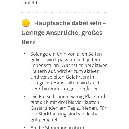
Umfeld.
Hauptsache dabei sein –
Geringe Ansprüche, großes
Herz
Solange ein Chin von allen Seiten
geliebt wird, passt er sich jedem
Lebensstil an. Wächst er bei aktiven
Haltern auf, wird er zum aktiven
und verspielten Gefährten; in
ruhigeren Haushalten wird auch
der Chin zum ruhigen Begleiter.
Die Rasse braucht wenig Platz und
gibt sich mit drei bis vier kurzen
Gassirunden am Tag zufrieden. Für
die Stadthaltung sind sie deshalb
gut geeignet.
An die Stimmung in ihrer