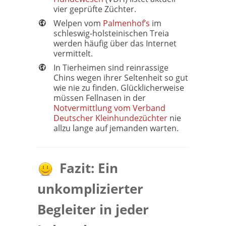
vier geprüfte Züchter.
Welpen vom
Palmenhof’s
im
schleswig-holsteinischen Treia
werden häufig über das Internet
vermittelt.
In Tierheimen sind reinrassige
Chins wegen ihrer Seltenheit so gut
wie nie zu finden. Glücklicherweise
müssen Fellnasen in der
Notvermittlung vom Verband
Deutscher Kleinhundezüchter
nie
allzu lange auf jemanden warten.
Fazit: Ein
unkomplizierter
Begleiter in jeder