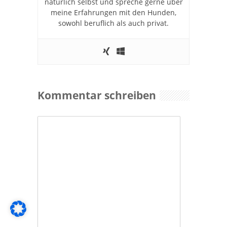
natürlich selbst und spreche gerne über
meine Erfahrungen mit den Hunden,
sowohl beruflich als auch privat.
Kommentar schreiben