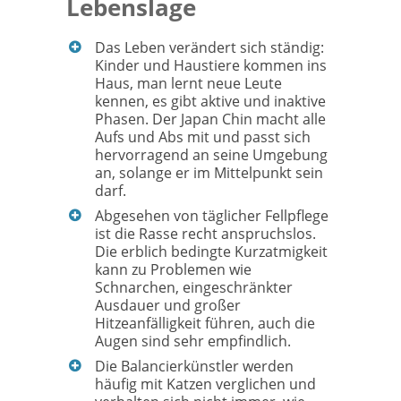
Lebenslage
Das Leben verändert sich ständig:
Kinder und Haustiere kommen ins
Haus, man lernt neue Leute
kennen, es gibt aktive und inaktive
Phasen. Der Japan Chin macht alle
Aufs und Abs mit und passt sich
hervorragend an seine Umgebung
an, solange er im Mittelpunkt sein
darf.
Abgesehen von täglicher Fellpflege
ist die Rasse recht anspruchslos.
Die erblich bedingte Kurzatmigkeit
kann zu Problemen wie
Schnarchen, eingeschränkter
Ausdauer und großer
Hitzeanfälligkeit führen, auch die
Augen sind sehr empfindlich.
Die Balancierkünstler werden
häufig mit Katzen verglichen und