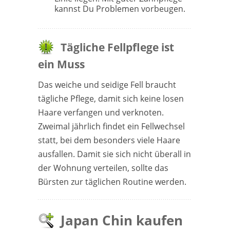
kannst Du Problemen vorbeugen.
Tägliche Fellpflege ist
ein Muss
Das weiche und seidige Fell braucht
tägliche Pflege, damit sich keine losen
Haare verfangen und verknoten.
Zweimal jährlich findet ein Fellwechsel
statt, bei dem besonders viele Haare
ausfallen. Damit sie sich nicht überall in
der Wohnung verteilen, sollte das
Bürsten zur täglichen Routine werden.
Japan Chin kaufen