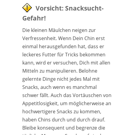
Vorsicht: Snacksucht-
Gefahr!
Die kleinen Mäulchen neigen zur
Verfressenheit. Wenn Dein Chin erst
einmal herausgefunden hat, dass er
leckeres Futter für Tricks bekommen
kann, wird er versuchen, Dich mit allen
Mitteln zu manipulieren. Belohne
gelernte Dinge nicht jedes Mal mit
Snacks, auch wenn es manchmal
schwer fällt. Auch das Vortäuschen von
Appetitlosigkeit, um möglicherweise an
hochwertigere Snacks zu kommen,
haben Chins durch und durch drauf.
Bleibe konsequent und begrenze die