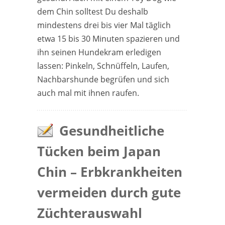
dem Chin solltest Du deshalb
mindestens drei bis vier Mal täglich
etwa 15 bis 30 Minuten spazieren und
ihn seinen Hundekram erledigen
lassen: Pinkeln, Schnüffeln, Laufen,
Nachbarshunde begrüfen und sich
auch mal mit ihnen raufen.
Gesundheitliche
Tücken beim Japan
Chin – Erbkrankheiten
vermeiden durch gute
Züchterauswahl