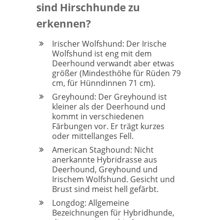
sind Hirschhunde zu
erkennen?
Irischer Wolfshund: Der Irische
Wolfshund ist eng mit dem
Deerhound verwandt aber etwas
größer (Mindesthöhe für Rüden 79
cm, für Hünndinnen 71 cm).
Greyhound: Der Greyhound ist
kleiner als der Deerhound und
kommt in verschiedenen
Färbungen vor. Er trägt kurzes
oder mittellanges Fell.
American Staghound: Nicht
anerkannte Hybridrasse aus
Deerhound, Greyhound und
Irischem Wolfshund. Gesicht und
Brust sind meist hell gefärbt.
Longdog: Allgemeine
Bezeichnungen für Hybridhunde,