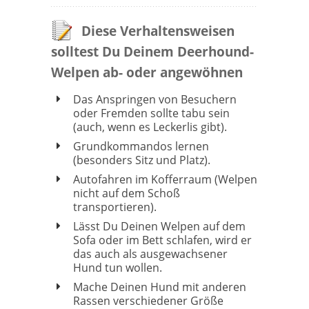
Diese Verhaltensweisen
solltest Du Deinem Deerhound-
Welpen ab- oder angewöhnen
Das Anspringen von Besuchern
oder Fremden sollte tabu sein
(auch, wenn es Leckerlis gibt).
Grundkommandos lernen
(besonders Sitz und Platz).
Autofahren im Kofferraum (Welpen
nicht auf dem Schoß
transportieren).
Lässt Du Deinen Welpen auf dem
Sofa oder im Bett schlafen, wird er
das auch als ausgewachsener
Hund tun wollen.
Mache Deinen Hund mit anderen
Rassen verschiedener Größe