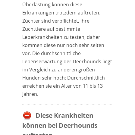
Überlastung können diese
Erkrankungen trotzdem auftreten.
Züchter sind verpflichtet, ihre
Zuchttiere auf bestimmte
Leberkrankheiten zu testen, daher
kommen diese nur noch sehr selten
vor. Die durchschnittliche
Lebenserwartung der Deerhounds liegt
im Vergleich zu anderen großen
Hunden sehr hoch: Durchschnittlich
erreichen sie ein Alter von 11 bis 13
Jahren.
Diese Krankheiten
können bei Deerhounds