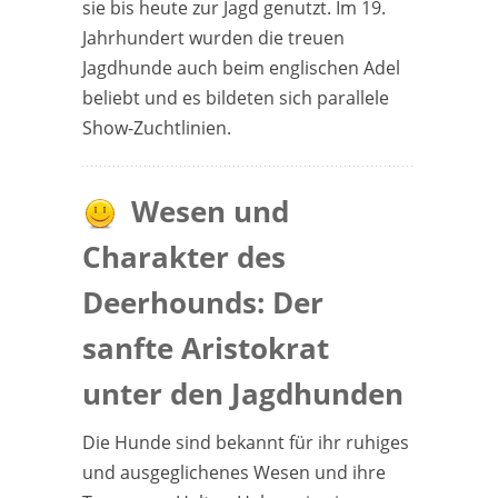
sie bis heute zur Jagd genutzt. Im 19.
Jahrhundert wurden die treuen
Jagdhunde auch beim englischen Adel
beliebt und es bildeten sich parallele
Show-Zuchtlinien.
Wesen und
Charakter des
Deerhounds: Der
sanfte Aristokrat
unter den Jagdhunden
Die Hunde sind bekannt für ihr ruhiges
und ausgeglichenes Wesen und ihre