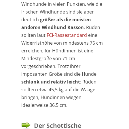
Windhunde in vielen Punkten, wie die
Irischen Windhunde sind sie aber
deutlich
größer als die meisten
anderen Windhund-Rassen
. Rüden
sollten laut
FCI-Rassestandard
eine
Widerristhöhe von mindestens 76 cm
erreichen, für Hündinnen ist eine
Mindestgröße von 71 cm
vorgeschrieben. Trotz ihrer
imposanten Größe sind die Hunde
schlank und relativ leicht
: Rüden
sollten etwa 45,5 kg auf die Waage
bringen, Hündinnen wiegen
idealerweise 36,5 cm.
Der Schottische