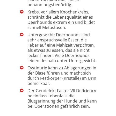
behandlungsbedürftig.
Krebs, vor allem Knochenkrebs,
schränkt die Lebensqualität eines
Deerhounds extrem ein und bildet
schnell Metastasen.
Untergewicht: Deerhounds sind
sehr anspruchsvolle Esser, die
lieber auf eine Mahlzeit verzichten,
als etwas zu essen, das sie nicht
lecker finden. Viele Deerhounds
leiden deshalb unter Untergewicht.
Cystinurie kann zu Ablagerungen in
der Blase führen und macht sich
durch Festkörper (Kristalle) im Urin
bemerkbar.
Der Gendefekt Factor VII Deficiency
beeinflusst ebenfalls die
Blutgerinnung der Hunde und kann
bei Operationen gefährlich sein.