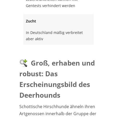
Gentests verhindert werden
Zucht
In Deutschland mäßig verbreitet
aber aktiv
Groß, erhaben und
robust: Das
Erscheinungsbild des
Deerhounds
Schottische Hirschhunde ähneln ihren
Artgenossen innerhalb der Gruppe der