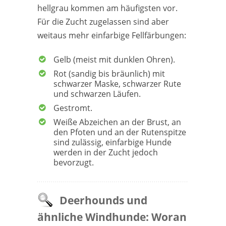
hellgrau kommen am häufigsten vor.
Für die Zucht zugelassen sind aber
weitaus mehr einfarbige Fellfärbungen:
Gelb (meist mit dunklen Ohren).
Rot (sandig bis bräunlich) mit
schwarzer Maske, schwarzer Rute
und schwarzen Läufen.
Gestromt.
Weiße Abzeichen an der Brust, an
den Pfoten und an der Rutenspitze
sind zulässig, einfarbige Hunde
werden in der Zucht jedoch
bevorzugt.
Deerhounds und
ähnliche Windhunde: Woran