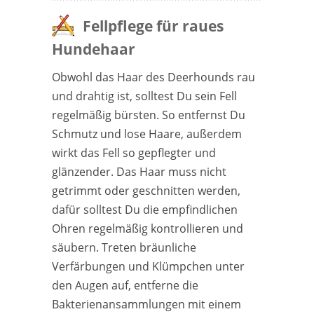
Fellpflege für raues
Hundehaar
Obwohl das Haar des Deerhounds rau
und drahtig ist, solltest Du sein Fell
regelmäßig bürsten. So entfernst Du
Schmutz und lose Haare, außerdem
wirkt das Fell so gepflegter und
glänzender. Das Haar muss nicht
getrimmt oder geschnitten werden,
dafür solltest Du die empfindlichen
Ohren regelmäßig kontrollieren und
säubern. Treten bräunliche
Verfärbungen und Klümpchen unter
den Augen auf, entferne die
Bakterienansammlungen mit einem