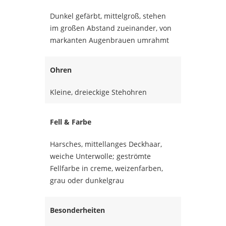
Dunkel gefärbt, mittelgroß, stehen
im großen Abstand zueinander, von
markanten Augenbrauen umrahmt
Ohren
Kleine, dreieckige Stehohren
Fell & Farbe
Harsches, mittellanges Deckhaar,
weiche Unterwolle; geströmte
Fellfarbe in creme, weizenfarben,
grau oder dunkelgrau
Besonderheiten