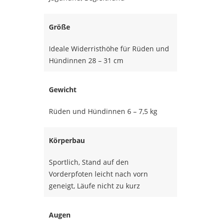
Größe
Ideale Widerristhöhe für Rüden und
Hündinnen 28 – 31 cm
Gewicht
Rüden und Hündinnen 6 – 7,5 kg
Körperbau
Sportlich, Stand auf den
Vorderpfoten leicht nach vorn
geneigt, Läufe nicht zu kurz
Augen