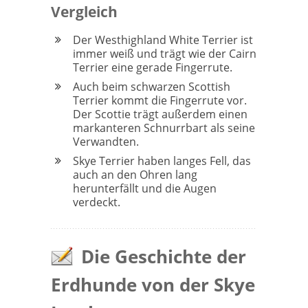
Vergleich
Der Westhighland White Terrier ist
immer weiß und trägt wie der Cairn
Terrier eine gerade Fingerrute.
Auch beim schwarzen Scottish
Terrier kommt die Fingerrute vor.
Der Scottie trägt außerdem einen
markanteren Schnurrbart als seine
Verwandten.
Skye Terrier haben langes Fell, das
auch an den Ohren lang
herunterfällt und die Augen
verdeckt.
Die Geschichte der
Erdhunde von der Skye