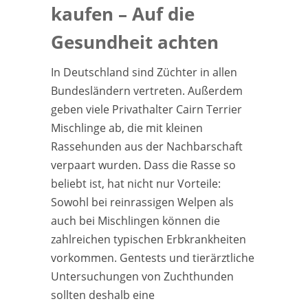
kaufen – Auf die
Gesundheit achten
In Deutschland sind Züchter in allen
Bundesländern vertreten. Außerdem
geben viele Privathalter Cairn Terrier
Mischlinge ab, die mit kleinen
Rassehunden aus der Nachbarschaft
verpaart wurden. Dass die Rasse so
beliebt ist, hat nicht nur Vorteile:
Sowohl bei reinrassigen Welpen als
auch bei Mischlingen können die
zahlreichen typischen Erbkrankheiten
vorkommen. Gentests und tierärztliche
Untersuchungen von Zuchthunden
sollten deshalb eine