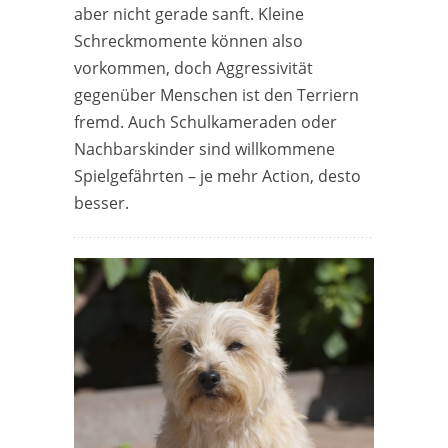
aber nicht gerade sanft. Kleine
Schreckmomente können also
vorkommen, doch Aggressivität
gegenüber Menschen ist den Terriern
fremd. Auch Schulkameraden oder
Nachbarskinder sind willkommene
Spielgefährten – je mehr Action, desto
besser.