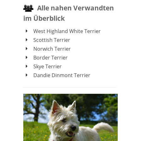
Alle nahen Verwandten
im Überblick
West Highland White Terrier
Scottish Terrier
Norwich Terrier
Border Terrier
Skye Terrier
Dandie Dinmont Terrier