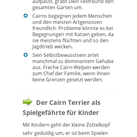
aufpasst, gräbt Dein Fellfreund den
gesamten Garten um.
Cairns begegnen jedem Menschen
und den meisten Artgenossen
freundlich. Probleme könnte es bei
Begegnungen mit Katzen geben, da
sie meistens flüchten und so den
Jagdtrieb wecken.
Sein Selbstbewusstsein artet
manchmal zu dominantem Gehabe
aus. Freche Cairn-Welpen werden
zum Chef der Familie, wenn ihnen
keine Grenzen gesetzt werden.
Der Cairn Terrier als
Spielgefährte für Kinder
Mit Kindern geht der kleine Zottelkopf
sehr geduldig um, er ist beim Spielen