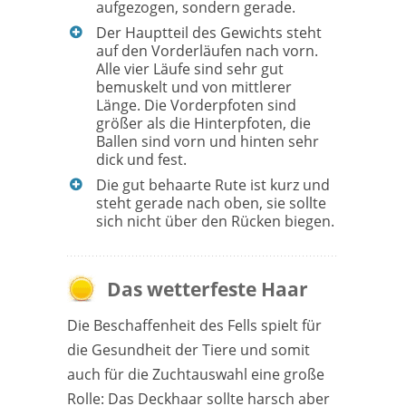
aufgezogen, sondern gerade.
Der Hauptteil des Gewichts steht
auf den Vorderläufen nach vorn.
Alle vier Läufe sind sehr gut
bemuskelt und von mittlerer
Länge. Die Vorderpfoten sind
größer als die Hinterpfoten, die
Ballen sind vorn und hinten sehr
dick und fest.
Die gut behaarte Rute ist kurz und
steht gerade nach oben, sie sollte
sich nicht über den Rücken biegen.
Das wetterfeste Haar
Die Beschaffenheit des Fells spielt für
die Gesundheit der Tiere und somit
auch für die Zuchtauswahl eine große
Rolle: Das Deckhaar sollte harsch aber