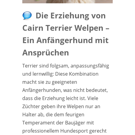
Die Erziehung von
Cairn Terrier Welpen –
Ein Anfängerhund mit
Ansprüchen
Terrier sind folgsam, anpassungsfähig
und lernwillig: Diese Kombination
macht sie zu geeigneten
Anfängerhunden, was nicht bedeutet,
dass die Erziehung leicht ist. Viele
Züchter geben ihre Welpen nur an
Halter ab, die dem feurigen
Temperament der Baujäger mit
professionellem Hundesport gerecht