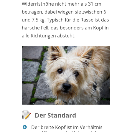
Widerristhöhe nicht mehr als 31 cm
betragen, dabei wiegen sie zwischen 6
und 7,5 kg. Typisch für die Rasse ist das
harsche Fell, das besonders am Kopf in
alle Richtungen absteht.
Der Standard
Der breite Kopf ist im Verhältnis