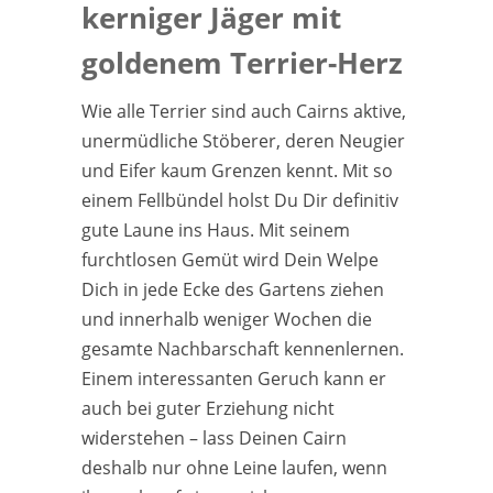
kerniger Jäger mit
goldenem Terrier-Herz
Wie alle Terrier sind auch Cairns aktive,
unermüdliche Stöberer, deren Neugier
und Eifer kaum Grenzen kennt. Mit so
einem Fellbündel holst Du Dir definitiv
gute Laune ins Haus. Mit seinem
furchtlosen Gemüt wird Dein Welpe
Dich in jede Ecke des Gartens ziehen
und innerhalb weniger Wochen die
gesamte Nachbarschaft kennenlernen.
Einem interessanten Geruch kann er
auch bei guter Erziehung nicht
widerstehen – lass Deinen Cairn
deshalb nur ohne Leine laufen, wenn