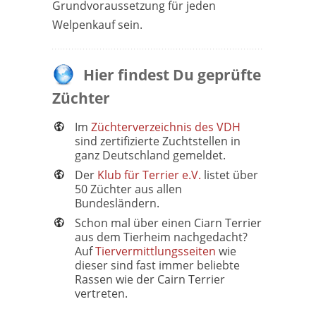
Grundvoraussetzung für jeden
Welpenkauf sein.
Hier findest Du geprüfte
Züchter
Im
Züchterverzeichnis des VDH
sind zertifizierte Zuchtstellen in
ganz Deutschland gemeldet.
Der
Klub für Terrier e.V.
listet über
50 Züchter aus allen
Bundesländern.
Schon mal über einen Ciarn Terrier
aus dem Tierheim nachgedacht?
Auf
Tiervermittlungsseiten
wie
dieser sind fast immer beliebte
Rassen wie der Cairn Terrier
vertreten.