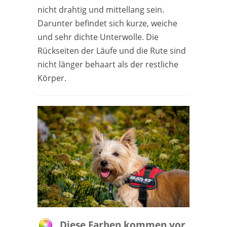
nicht drahtig und mittellang sein.
Darunter befindet sich kurze, weiche
und sehr dichte Unterwolle. Die
Rückseiten der Läufe und die Rute sind
nicht länger behaart als der restliche
Körper.
Diese Farben kommen vor