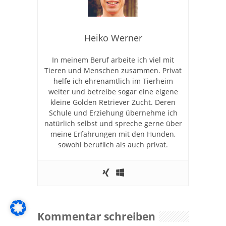
Heiko Werner
In meinem Beruf arbeite ich viel mit
Tieren und Menschen zusammen. Privat
helfe ich ehrenamtlich im Tierheim
weiter und betreibe sogar eine eigene
kleine Golden Retriever Zucht. Deren
Schule und Erziehung übernehme ich
natürlich selbst und spreche gerne über
meine Erfahrungen mit den Hunden,
sowohl beruflich als auch privat.
Kommentar schreiben