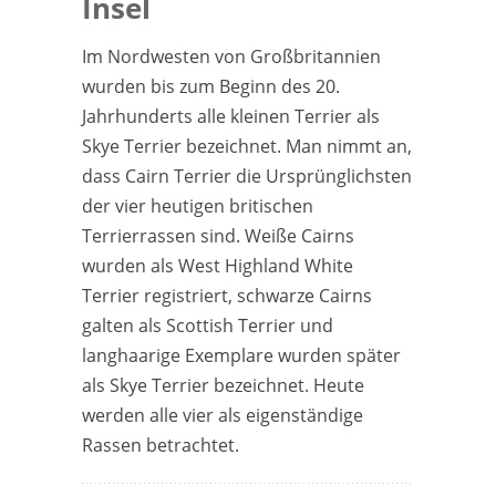
Insel
Im Nordwesten von Großbritannien
wurden bis zum Beginn des 20.
Jahrhunderts alle kleinen Terrier als
Skye Terrier bezeichnet. Man nimmt an,
dass Cairn Terrier die Ursprünglichsten
der vier heutigen britischen
Terrierrassen sind. Weiße Cairns
wurden als West Highland White
Terrier registriert, schwarze Cairns
galten als Scottish Terrier und
langhaarige Exemplare wurden später
als Skye Terrier bezeichnet. Heute
werden alle vier als eigenständige
Rassen betrachtet.