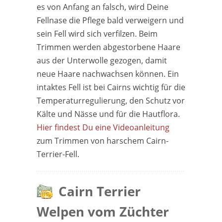
es von Anfang an falsch, wird Deine
Fellnase die Pflege bald verweigern und
sein Fell wird sich verfilzen. Beim
Trimmen werden abgestorbene Haare
aus der Unterwolle gezogen, damit
neue Haare nachwachsen können. Ein
intaktes Fell ist bei Cairns wichtig für die
Temperaturregulierung, den Schutz vor
Kälte und Nässe und für die Hautflora.
Hier findest Du eine Videoanleitung
zum Trimmen von harschem Cairn-
Terrier-Fell.
Cairn Terrier
Welpen vom Züchter