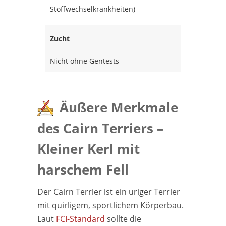
Stoffwechselkrankheiten)
Zucht
Nicht ohne Gentests
Äußere Merkmale
des Cairn Terriers –
Kleiner Kerl mit
harschem Fell
Der Cairn Terrier ist ein uriger Terrier
mit quirligem, sportlichem Körperbau.
Laut
FCI-Standard
sollte die