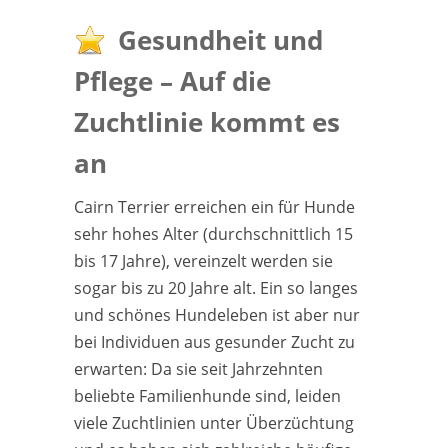
Gesundheit und
Pflege – Auf die
Zuchtlinie kommt es
an
Cairn Terrier erreichen ein für Hunde
sehr hohes Alter (durchschnittlich 15
bis 17 Jahre), vereinzelt werden sie
sogar bis zu 20 Jahre alt. Ein so langes
und schönes Hundeleben ist aber nur
bei Individuen aus gesunder Zucht zu
erwarten: Da sie seit Jahrzehnten
beliebte Familienhunde sind, leiden
viele Zuchtlinien unter Überzüchtung