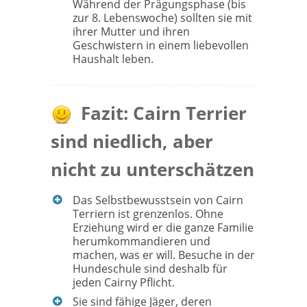
Während der Prägungsphase (bis
zur 8. Lebenswoche) sollten sie mit
ihrer Mutter und ihren
Geschwistern in einem liebevollen
Haushalt leben.
Fazit: Cairn Terrier
sind niedlich, aber
nicht zu unterschätzen
Das Selbstbewusstsein von Cairn
Terriern ist grenzenlos. Ohne
Erziehung wird er die ganze Familie
herumkommandieren und
machen, was er will. Besuche in der
Hundeschule sind deshalb für
jeden Cairny Pflicht.
Sie sind fähige Jäger, deren