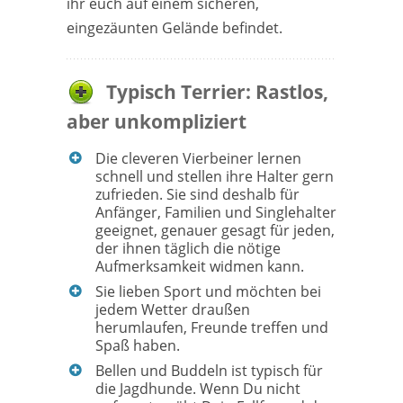
ihr euch auf einem sicheren,
eingezäunten Gelände befindet.
Typisch Terrier: Rastlos,
aber unkompliziert
Die cleveren Vierbeiner lernen
schnell und stellen ihre Halter gern
zufrieden. Sie sind deshalb für
Anfänger, Familien und Singlehalter
geeignet, genauer gesagt für jeden,
der ihnen täglich die nötige
Aufmerksamkeit widmen kann.
Sie lieben Sport und möchten bei
jedem Wetter draußen
herumlaufen, Freunde treffen und
Spaß haben.
Bellen und Buddeln ist typisch für
die Jagdhunde. Wenn Du nicht