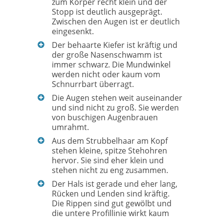
zum Körper recht klein und der
Stopp ist deutlich ausgeprägt.
Zwischen den Augen ist er deutlich
eingesenkt.
Der behaarte Kiefer ist kräftig und
der große Nasenschwamm ist
immer schwarz. Die Mundwinkel
werden nicht oder kaum vom
Schnurrbart überragt.
Die Augen stehen weit auseinander
und sind nicht zu groß. Sie werden
von buschigen Augenbrauen
umrahmt.
Aus dem Strubbelhaar am Kopf
stehen kleine, spitze Stehohren
hervor. Sie sind eher klein und
stehen nicht zu eng zusammen.
Der Hals ist gerade und eher lang,
Rücken und Lenden sind kräftig.
Die Rippen sind gut gewölbt und
die untere Profillinie wirkt kaum