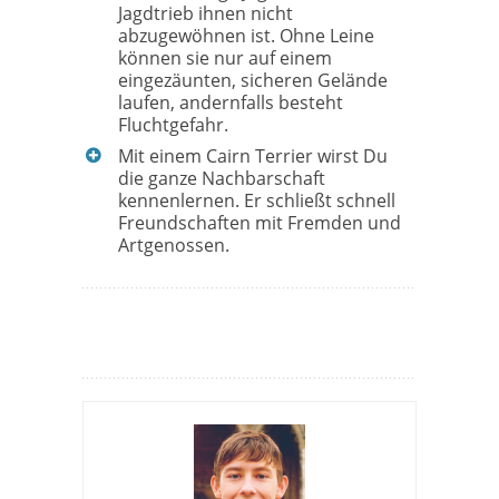
Jagdtrieb ihnen nicht
abzugewöhnen ist. Ohne Leine
können sie nur auf einem
eingezäunten, sicheren Gelände
laufen, andernfalls besteht
Fluchtgefahr.
Mit einem Cairn Terrier wirst Du
die ganze Nachbarschaft
kennenlernen. Er schließt schnell
Freundschaften mit Fremden und
Artgenossen.