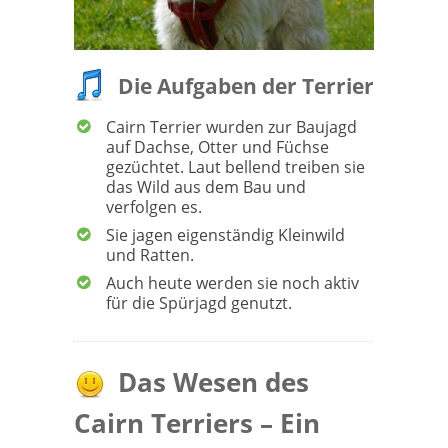
Die Aufgaben der Terrier
Cairn Terrier wurden zur Baujagd
auf Dachse, Otter und Füchse
gezüchtet. Laut bellend treiben sie
das Wild aus dem Bau und
verfolgen es.
Sie jagen eigenständig Kleinwild
und Ratten.
Auch heute werden sie noch aktiv
für die Spürjagd genutzt.
Das Wesen des
Cairn Terriers – Ein