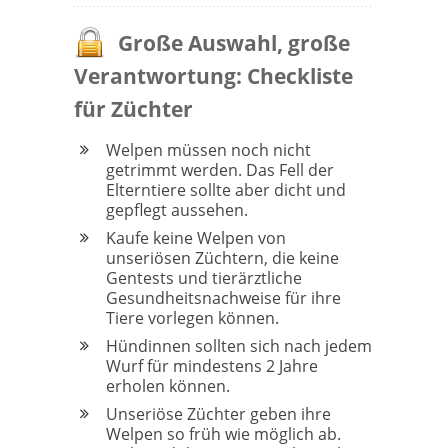
Große Auswahl, große
Verantwortung: Checkliste
für Züchter
Welpen müssen noch nicht
getrimmt werden. Das Fell der
Elterntiere sollte aber dicht und
gepflegt aussehen.
Kaufe keine Welpen von
unseriösen Züchtern, die keine
Gentests und tierärztliche
Gesundheitsnachweise für ihre
Tiere vorlegen können.
Hündinnen sollten sich nach jedem
Wurf für mindestens 2 Jahre
erholen können.
Unseriöse Züchter geben ihre
Welpen so früh wie möglich ab.