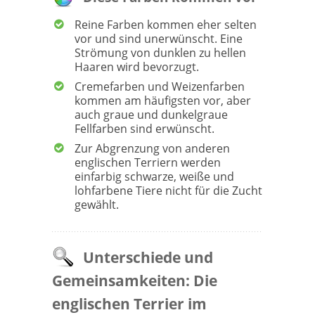
Reine Farben kommen eher selten
vor und sind unerwünscht. Eine
Strömung von dunklen zu hellen
Haaren wird bevorzugt.
Cremefarben und Weizenfarben
kommen am häufigsten vor, aber
auch graue und dunkelgraue
Fellfarben sind erwünscht.
Zur Abgrenzung von anderen
englischen Terriern werden
einfarbig schwarze, weiße und
lohfarbene Tiere nicht für die Zucht
gewählt.
Unterschiede und
Gemeinsamkeiten: Die
englischen Terrier im