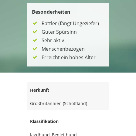
Besonderheiten
Rattler (fängt Ungeziefer)
Guter Spürsinn
Sehr aktiv
Menschenbezogen
Erreicht ein hohes Alter
Herkunft
Großbritannien (Schottland)
Klassifikation
Jagdhund, Begleithund