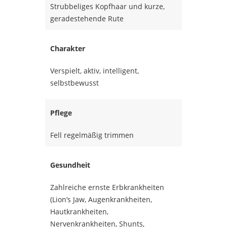
Strubbeliges Kopfhaar und kurze,
geradestehende Rute
Charakter
Verspielt, aktiv, intelligent,
selbstbewusst
Pflege
Fell regelmäßig trimmen
Gesundheit
Zahlreiche ernste Erbkrankheiten
(Lion’s Jaw, Augenkrankheiten,
Hautkrankheiten,
Nervenkrankheiten, Shunts,