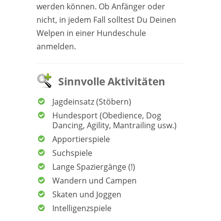
werden können. Ob Anfänger oder
nicht, in jedem Fall solltest Du Deinen
Welpen in einer Hundeschule
anmelden.
Sinnvolle Aktivitäten
Jagdeinsatz (Stöbern)
Hundesport (Obedience, Dog
Dancing, Agility, Mantrailing usw.)
Apportierspiele
Suchspiele
Lange Spaziergänge (!)
Wandern und Campen
Skaten und Joggen
Intelligenzspiele