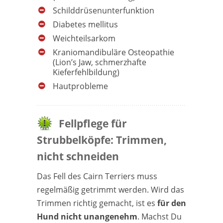
Schilddrüsenunterfunktion
Diabetes mellitus
Weichteilsarkom
Kraniomandibuläre Osteopathie
(Lion’s Jaw, schmerzhafte
Kieferfehlbildung)
Hautprobleme
Fellpflege für
Strubbelköpfe: Trimmen,
nicht schneiden
Das Fell des Cairn Terriers muss
regelmäßig getrimmt werden. Wird das
Trimmen richtig gemacht, ist es
für den
Hund nicht unangenehm
. Machst Du