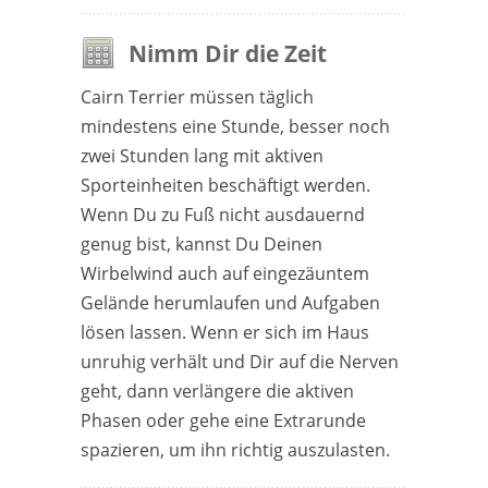
Nimm Dir die Zeit
Cairn Terrier müssen täglich
mindestens eine Stunde, besser noch
zwei Stunden lang mit aktiven
Sporteinheiten beschäftigt werden.
Wenn Du zu Fuß nicht ausdauernd
genug bist, kannst Du Deinen
Wirbelwind auch auf eingezäuntem
Gelände herumlaufen und Aufgaben
lösen lassen. Wenn er sich im Haus
unruhig verhält und Dir auf die Nerven
geht, dann verlängere die aktiven
Phasen oder gehe eine Extrarunde
spazieren, um ihn richtig auszulasten.