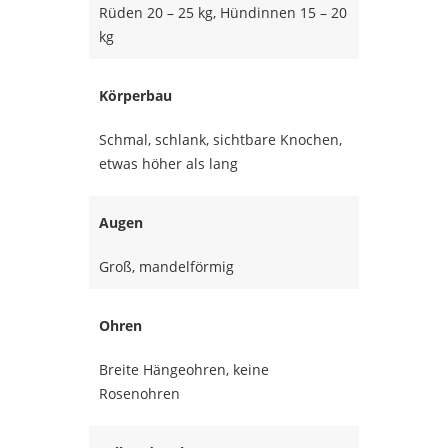
Rüden 20 – 25 kg, Hündinnen 15 – 20
kg
Körperbau
Schmal, schlank, sichtbare Knochen,
etwas höher als lang
Augen
Groß, mandelförmig
Ohren
Breite Hängeohren, keine
Rosenohren