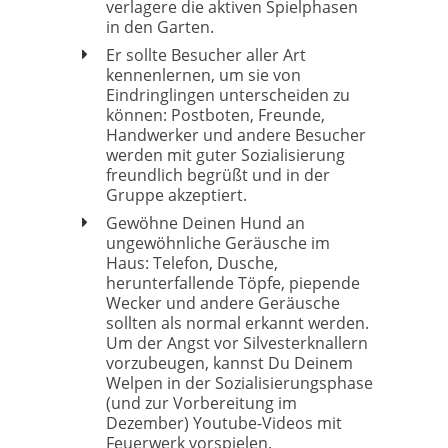
verlagere die aktiven Spielphasen
in den Garten.
Er sollte Besucher aller Art
kennenlernen, um sie von
Eindringlingen unterscheiden zu
können: Postboten, Freunde,
Handwerker und andere Besucher
werden mit guter Sozialisierung
freundlich begrüßt und in der
Gruppe akzeptiert.
Gewöhne Deinen Hund an
ungewöhnliche Geräusche im
Haus: Telefon, Dusche,
herunterfallende Töpfe, piepende
Wecker und andere Geräusche
sollten als normal erkannt werden.
Um der Angst vor Silvesterknallern
vorzubeugen, kannst Du Deinem
Welpen in der Sozialisierungsphase
(und zur Vorbereitung im
Dezember) Youtube-Videos mit
Feuerwerk vorspielen.