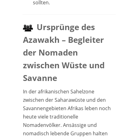
sollten.
Ursprünge des
Azawakh – Begleiter
der Nomaden
zwischen Wüste und
Savanne
In der afrikanischen Sahelzone
zwischen der Saharawüste und den
Savannengebieten Afrikas leben noch
heute viele traditionelle
Nomadenvölker. Ansässige und
nomadisch lebende Gruppen halten