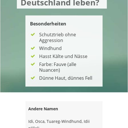
Deutschland leben?
Besonderheiten
Schutztrieb ohne
Aggression
Windhund
Hasst Kälte und Nässe
Farbe: Fauve (alle
Nuancen)
Dünne Haut, dünnes Fell
Andere Namen
Idi, Osca, Tuareg-Windhund, Idii