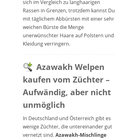
sich im Vergleich zu langhaarigen
Rassen in Grenzen, trotzdem kannst Du
mit täglichem Abbürsten mit einer sehr
weichen Bürste die Menge
unerwünschter Haare auf Polstern und
Kleidung verringern.
Azawakh Welpen
kaufen vom Züchter –
Aufwändig, aber nicht
unmöglich
In Deutschland und Österreich gibt es
wenige Züchter, die untereinander gut
vernetzt sind.
Azawakh-Mischlinge