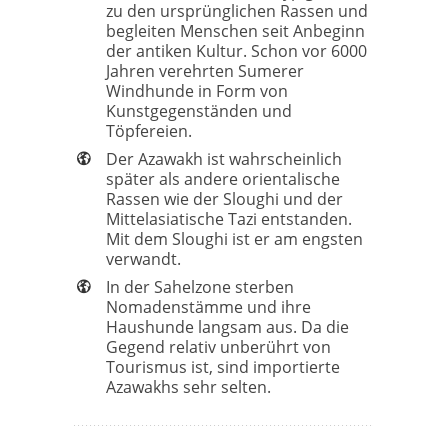
zu den ursprünglichen Rassen und
begleiten Menschen seit Anbeginn
der antiken Kultur. Schon vor 6000
Jahren verehrten Sumerer
Windhunde in Form von
Kunstgegenständen und
Töpfereien.
Der Azawakh ist wahrscheinlich
später als andere orientalische
Rassen wie der Sloughi und der
Mittelasiatische Tazi entstanden.
Mit dem Sloughi ist er am engsten
verwandt.
In der Sahelzone sterben
Nomadenstämme und ihre
Haushunde langsam aus. Da die
Gegend relativ unberührt von
Tourismus ist, sind importierte
Azawakhs sehr selten.