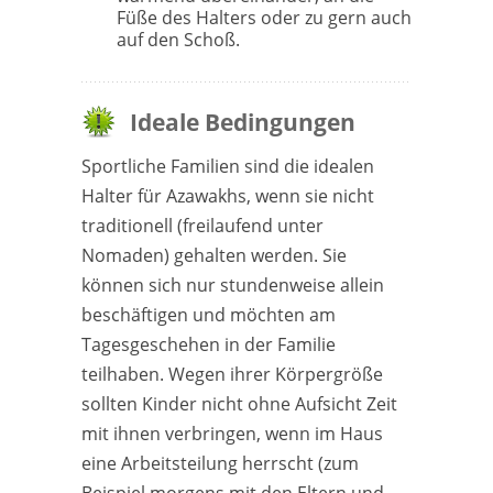
Füße des Halters oder zu gern auch
auf den Schoß.
Ideale Bedingungen
Sportliche Familien sind die idealen
Halter für Azawakhs, wenn sie nicht
traditionell (freilaufend unter
Nomaden) gehalten werden. Sie
können sich nur stundenweise allein
beschäftigen und möchten am
Tagesgeschehen in der Familie
teilhaben. Wegen ihrer Körpergröße
sollten Kinder nicht ohne Aufsicht Zeit
mit ihnen verbringen, wenn im Haus
eine Arbeitsteilung herrscht (zum