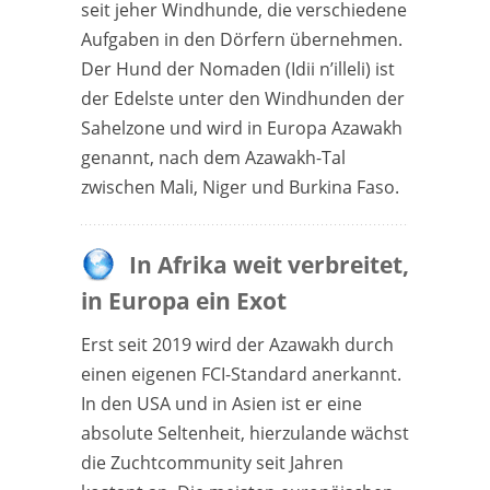
seit jeher Windhunde, die verschiedene
Aufgaben in den Dörfern übernehmen.
Der Hund der Nomaden (Idii n’illeli) ist
der Edelste unter den Windhunden der
Sahelzone und wird in Europa Azawakh
genannt, nach dem Azawakh-Tal
zwischen Mali, Niger und Burkina Faso.
In Afrika weit verbreitet,
in Europa ein Exot
Erst seit 2019 wird der Azawakh durch
einen eigenen FCI-Standard anerkannt.
In den USA und in Asien ist er eine
absolute Seltenheit, hierzulande wächst
die Zuchtcommunity seit Jahren