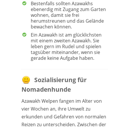
Bestenfalls sollten Azawakhs
ebenerdig mit Zugang zum Garten
wohnen, damit sie frei
herumstreunen und das Gelände
bewachen können.
Ein Azawakh ist am glücklichsten
mit einem zweiten Azawakh. Sie
leben gern im Rudel und spielen
tagsüber miteinander, wenn sie
gerade keine Aufgabe haben.
Sozialisierung für
Nomadenhunde
Azawakh Welpen fangen im Alter von
vier Wochen an, ihre Umwelt zu
erkunden und Gefahren von normalen
Reizen zu unterscheiden. Zwischen der