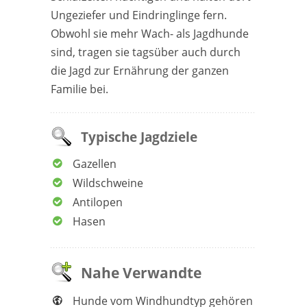
Ungeziefer und Eindringlinge fern.
Obwohl sie mehr Wach- als Jagdhunde
sind, tragen sie tagsüber auch durch
die Jagd zur Ernährung der ganzen
Familie bei.
Typische Jagdziele
Gazellen
Wildschweine
Antilopen
Hasen
Nahe Verwandte
Hunde vom Windhundtyp gehören