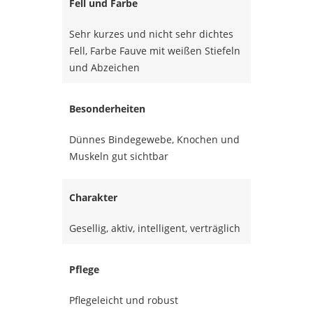
Fell und Farbe
Sehr kurzes und nicht sehr dichtes
Fell, Farbe Fauve mit weißen Stiefeln
und Abzeichen
Besonderheiten
Dünnes Bindegewebe, Knochen und
Muskeln gut sichtbar
Charakter
Gesellig, aktiv, intelligent, verträglich
Pflege
Pflegeleicht und robust