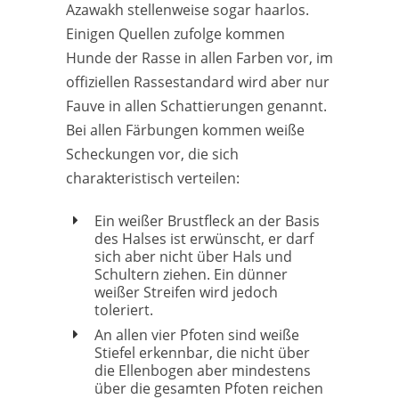
Azawakh stellenweise sogar haarlos.
Einigen Quellen zufolge kommen
Hunde der Rasse in allen Farben vor, im
offiziellen Rassestandard wird aber nur
Fauve in allen Schattierungen genannt.
Bei allen Färbungen kommen weiße
Scheckungen vor, die sich
charakteristisch verteilen:
Ein weißer Brustfleck an der Basis
des Halses ist erwünscht, er darf
sich aber nicht über Hals und
Schultern ziehen. Ein dünner
weißer Streifen wird jedoch
toleriert.
An allen vier Pfoten sind weiße
Stiefel erkennbar, die nicht über
die Ellenbogen aber mindestens
über die gesamten Pfoten reichen