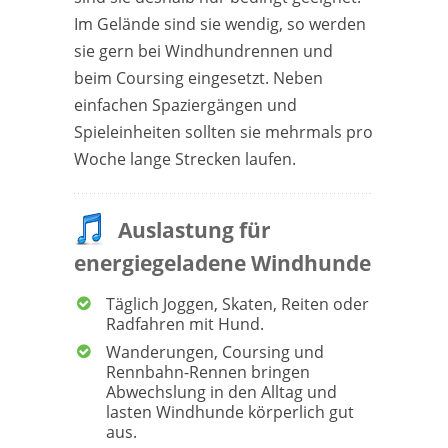
Im Gelände sind sie wendig, so werden
sie gern bei Windhundrennen und
beim Coursing eingesetzt. Neben
einfachen Spaziergängen und
Spieleinheiten sollten sie mehrmals pro
Woche lange Strecken laufen.
Auslastung für
energiegeladene Windhunde
Täglich Joggen, Skaten, Reiten oder
Radfahren mit Hund.
Wanderungen, Coursing und
Rennbahn-Rennen bringen
Abwechslung in den Alltag und
lasten Windhunde körperlich gut
aus.