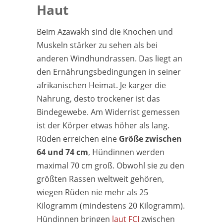
Haut
Beim Azawakh sind die Knochen und
Muskeln stärker zu sehen als bei
anderen Windhundrassen. Das liegt an
den Ernährungsbedingungen in seiner
afrikanischen Heimat. Je karger die
Nahrung, desto trockener ist das
Bindegewebe. Am Widerrist gemessen
ist der Körper etwas höher als lang.
Rüden erreichen eine
Größe zwischen
64 und 74 cm
, Hündinnen werden
maximal 70 cm groß. Obwohl sie zu den
größten Rassen weltweit gehören,
wiegen Rüden nie mehr als 25
Kilogramm (mindestens 20 Kilogramm).
Hündinnen bringen
laut FCI
zwischen