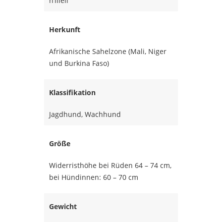
n’illeli
Herkunft
Afrikanische Sahelzone (Mali, Niger
und Burkina Faso)
Klassifikation
Jagdhund, Wachhund
Größe
Widerristhöhe bei Rüden 64 – 74 cm,
bei Hündinnen: 60 – 70 cm
Gewicht