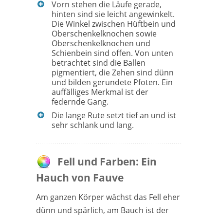
Vorn stehen die Läufe gerade,
hinten sind sie leicht angewinkelt.
Die Winkel zwischen Hüftbein und
Oberschenkelknochen sowie
Oberschenkelknochen und
Schienbein sind offen. Von unten
betrachtet sind die Ballen
pigmentiert, die Zehen sind dünn
und bilden gerundete Pfoten. Ein
auffälliges Merkmal ist der
federnde Gang.
Die lange Rute setzt tief an und ist
sehr schlank und lang.
Fell und Farben: Ein
Hauch von Fauve
Am ganzen Körper wächst das Fell eher
dünn und spärlich, am Bauch ist der