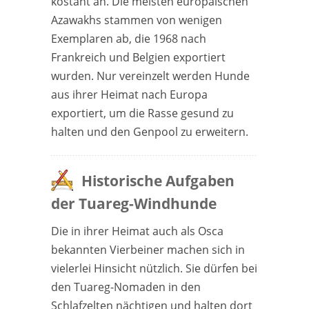
kostant an. Die meisten europäischen
Azawakhs stammen von wenigen
Exemplaren ab, die 1968 nach
Frankreich und Belgien exportiert
wurden. Nur vereinzelt werden Hunde
aus ihrer Heimat nach Europa
exportiert, um die Rasse gesund zu
halten und den Genpool zu erweitern.
Historische Aufgaben
der Tuareg-Windhunde
Die in ihrer Heimat auch als Osca
bekannten Vierbeiner machen sich in
vielerlei Hinsicht nützlich. Sie dürfen bei
den Tuareg-Nomaden in den
Schlafzelten nächtigen und halten dort