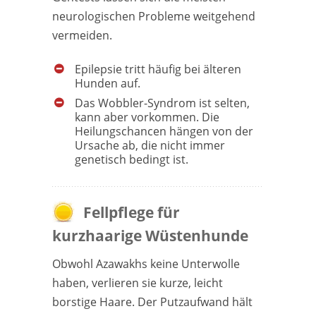
neurologischen Probleme weitgehend
vermeiden.
Epilepsie tritt häufig bei älteren
Hunden auf.
Das Wobbler-Syndrom ist selten,
kann aber vorkommen. Die
Heilungschancen hängen von der
Ursache ab, die nicht immer
genetisch bedingt ist.
Fellpflege für
kurzhaarige Wüstenhunde
Obwohl Azawakhs keine Unterwolle
haben, verlieren sie kurze, leicht
borstige Haare. Der Putzaufwand hält