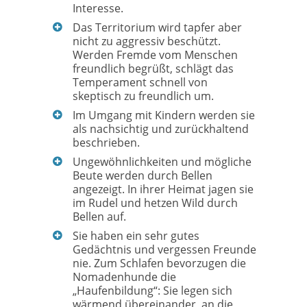
Interesse.
Das Territorium wird tapfer aber
nicht zu aggressiv beschützt.
Werden Fremde vom Menschen
freundlich begrüßt, schlägt das
Temperament schnell von
skeptisch zu freundlich um.
Im Umgang mit Kindern werden sie
als nachsichtig und zurückhaltend
beschrieben.
Ungewöhnlichkeiten und mögliche
Beute werden durch Bellen
angezeigt. In ihrer Heimat jagen sie
im Rudel und hetzen Wild durch
Bellen auf.
Sie haben ein sehr gutes
Gedächtnis und vergessen Freunde
nie. Zum Schlafen bevorzugen die
Nomadenhunde die
„Haufenbildung“: Sie legen sich
wärmend übereinander, an die