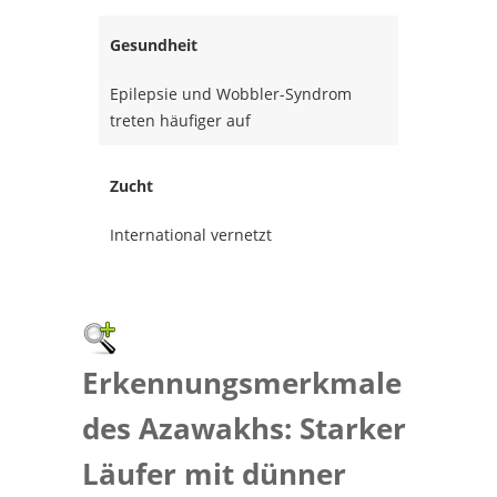
Gesundheit
Epilepsie und Wobbler-Syndrom
treten häufiger auf
Zucht
International vernetzt
Erkennungsmerkmale
des Azawakhs: Starker
Läufer mit dünner