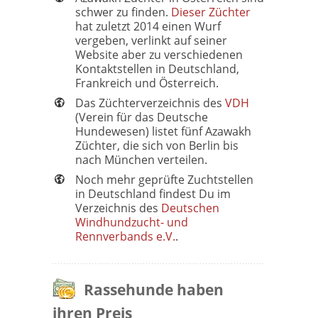
schwer zu finden.
Dieser Züchter
hat zuletzt 2014 einen Wurf
vergeben, verlinkt auf seiner
Website aber zu verschiedenen
Kontaktstellen in Deutschland,
Frankreich und Österreich.
Das Züchterverzeichnis des
VDH
(Verein für das Deutsche
Hundewesen) listet fünf Azawakh
Züchter, die sich von Berlin bis
nach München verteilen.
Noch mehr geprüfte Zuchtstellen
in Deutschland findest Du im
Verzeichnis des
Deutschen
Windhundzucht- und
Rennverbands e.V.
.
Rassehunde haben
ihren Preis