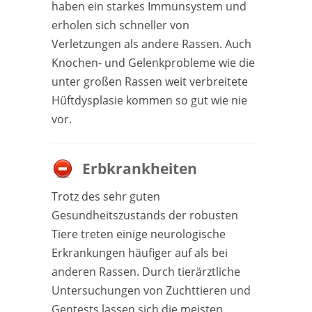
haben ein starkes Immunsystem und
erholen sich schneller von
Verletzungen als andere Rassen. Auch
Knochen- und Gelenkprobleme wie die
unter großen Rassen weit verbreitete
Hüftdysplasie kommen so gut wie nie
vor.
Erbkrankheiten
Trotz des sehr guten
Gesundheitszustands der robusten
Tiere treten einige neurologische
Erkrankungen häufiger auf als bei
anderen Rassen. Durch tierärztliche
Untersuchungen von Zuchttieren und
Gentests lassen sich die meisten