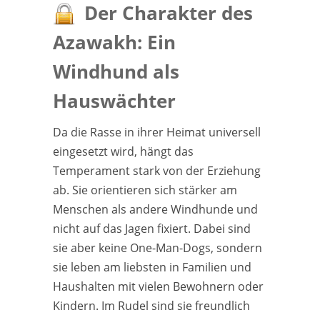
Der Charakter des
Azawakh: Ein
Windhund als
Hauswächter
Da die Rasse in ihrer Heimat universell
eingesetzt wird, hängt das
Temperament stark von der Erziehung
ab. Sie orientieren sich stärker am
Menschen als andere Windhunde und
nicht auf das Jagen fixiert. Dabei sind
sie aber keine One-Man-Dogs, sondern
sie leben am liebsten in Familien und
Haushalten mit vielen Bewohnern oder
Kindern. Im Rudel sind sie freundlich