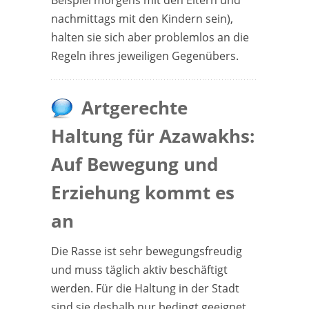
Beispiel morgens mit den Eltern und
nachmittags mit den Kindern sein),
halten sie sich aber problemlos an die
Regeln ihres jeweiligen Gegenübers.
Artgerechte
Haltung für Azawakhs:
Auf Bewegung und
Erziehung kommt es
an
Die Rasse ist sehr bewegungsfreudig
und muss täglich aktiv beschäftigt
werden. Für die Haltung in der Stadt
sind sie deshalb nur bedingt geeignet.