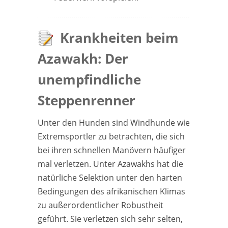
Krankheiten beim
Azawakh: Der
unempfindliche
Steppenrenner
Unter den Hunden sind Windhunde wie
Extremsportler zu betrachten, die sich
bei ihren schnellen Manövern häufiger
mal verletzen. Unter Azawakhs hat die
natürliche Selektion unter den harten
Bedingungen des afrikanischen Klimas
zu außerordentlicher Robustheit
geführt. Sie verletzen sich sehr selten,