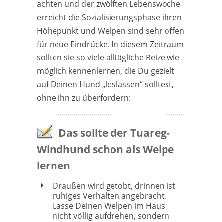
achten und der zwölften Lebenswoche
erreicht die Sozialisierungsphase ihren
Höhepunkt und Welpen sind sehr offen
für neue Eindrücke. In diesem Zeitraum
sollten sie so viele alltägliche Reize wie
möglich kennenlernen, die Du gezielt
auf Deinen Hund „loslassen“ solltest,
ohne ihn zu überfordern:
Das sollte der Tuareg-
Windhund schon als Welpe
lernen
Draußen wird getobt, drinnen ist
ruhiges Verhalten angebracht.
Lasse Deinen Welpen im Haus
nicht völlig aufdrehen, sondern