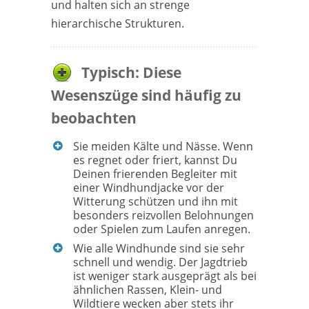
und halten sich an strenge
hierarchische Strukturen.
Typisch: Diese
Wesenszüge sind häufig zu
beobachten
Sie meiden Kälte und Nässe. Wenn
es regnet oder friert, kannst Du
Deinen frierenden Begleiter mit
einer Windhundjacke vor der
Witterung schützen und ihn mit
besonders reizvollen Belohnungen
oder Spielen zum Laufen anregen.
Wie alle Windhunde sind sie sehr
schnell und wendig. Der Jagdtrieb
ist weniger stark ausgeprägt als bei
ähnlichen Rassen, Klein- und
Wildtiere wecken aber stets ihr