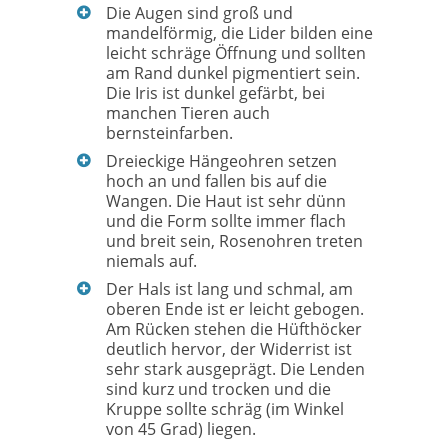
Die Augen sind groß und
mandelförmig, die Lider bilden eine
leicht schräge Öffnung und sollten
am Rand dunkel pigmentiert sein.
Die Iris ist dunkel gefärbt, bei
manchen Tieren auch
bernsteinfarben.
Dreieckige Hängeohren setzen
hoch an und fallen bis auf die
Wangen. Die Haut ist sehr dünn
und die Form sollte immer flach
und breit sein, Rosenohren treten
niemals auf.
Der Hals ist lang und schmal, am
oberen Ende ist er leicht gebogen.
Am Rücken stehen die Hüfthöcker
deutlich hervor, der Widerrist ist
sehr stark ausgeprägt. Die Lenden
sind kurz und trocken und die
Kruppe sollte schräg (im Winkel
von 45 Grad) liegen.