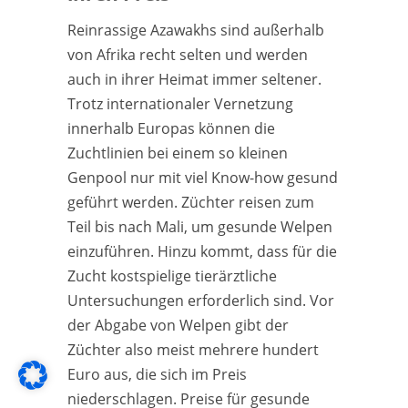
Reinrassige Azawakhs sind außerhalb
von Afrika recht selten und werden
auch in ihrer Heimat immer seltener.
Trotz internationaler Vernetzung
innerhalb Europas können die
Zuchtlinien bei einem so kleinen
Genpool nur mit viel Know-how gesund
geführt werden. Züchter reisen zum
Teil bis nach Mali, um gesunde Welpen
einzuführen. Hinzu kommt, dass für die
Zucht kostspielige tierärztliche
Untersuchungen erforderlich sind. Vor
der Abgabe von Welpen gibt der
Züchter also meist mehrere hundert
Euro aus, die sich im Preis
niederschlagen. Preise für gesunde