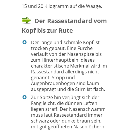
15 und 20 Kilogramm auf die Waage.
Der Rassestandard vom
Kopf bis zur Rute
Der lange und schmale Kopf ist
trocken gebaut. Eine Furche
verläuft von der Nasenspitze bis
zum Hinterhauptbein, dieses
charakteristische Merkmal wird im
Rassestandard allerdings nicht
genannt. Stopp und
Augenbrauenbögen sind kaum
ausgeprägt und die Stirn ist flach.
Zur Spitze hin verjüngt sich der
Fang leicht, die dünnen Lefzen
liegen straff. Der Nasenschwamm
muss laut Rassestandard immer
schwarz oder dunkelbraun sein,
mit gut geöffneten Nasenlöchern.