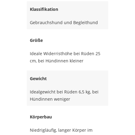
Klassifikation
Gebrauchshund und Begleithund
Größe
Ideale Widerristhöhe bei Rüden 25
cm, bei Hündinnen kleiner
Gewicht
Idealgewicht bei Rüden 6,5 kg, bei
Hündinnen weniger
Körperbau
Niedrigläufig, langer Körper im