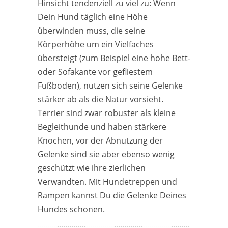
Hinsicht tendenziell zu viel zu: Wenn
Dein Hund täglich eine Höhe
überwinden muss, die seine
Körperhöhe um ein Vielfaches
übersteigt (zum Beispiel eine hohe Bett-
oder Sofakante vor gefliestem
Fußboden), nutzen sich seine Gelenke
stärker ab als die Natur vorsieht.
Terrier sind zwar robuster als kleine
Begleithunde und haben stärkere
Knochen, vor der Abnutzung der
Gelenke sind sie aber ebenso wenig
geschützt wie ihre zierlichen
Verwandten. Mit Hundetreppen und
Rampen kannst Du die Gelenke Deines
Hundes schonen.