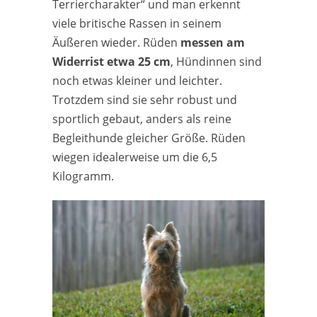
Terriercharakter“ und man erkennt
viele britische Rassen in seinem
Äußeren wieder. Rüden
messen am
Widerrist etwa 25 cm
, Hündinnen sind
noch etwas kleiner und leichter.
Trotzdem sind sie sehr robust und
sportlich gebaut, anders als reine
Begleithunde gleicher Größe. Rüden
wiegen idealerweise um die 6,5
Kilogramm.