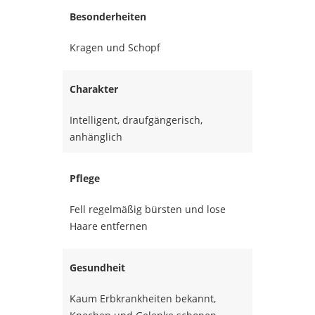
Besonderheiten
Kragen und Schopf
Charakter
Intelligent, draufgängerisch,
anhänglich
Pflege
Fell regelmäßig bürsten und lose
Haare entfernen
Gesundheit
Kaum Erbkrankheiten bekannt,