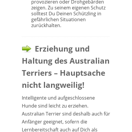
provozieren oder Drohgebärden
zeigen. Zu seinem eigenen Schutz
solltest Du Deinen Schützling in
gefährlichen Situationen
zurückhalten.
Erziehung und
Haltung des Australian
Terriers – Hauptsache
nicht langweilig!
Intelligente und aufgeschlossene
Hunde sind leicht zu erziehen.
Australian Terrier sind deshalb auch für
Anfänger geeignet, sofern die
Lernbereitschaft auch auf Dich als