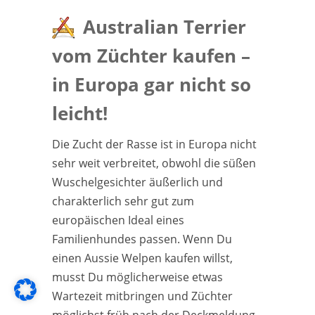
Australian Terrier
vom Züchter kaufen –
in Europa gar nicht so
leicht!
Die Zucht der Rasse ist in Europa nicht
sehr weit verbreitet, obwohl die süßen
Wuschelgesichter äußerlich und
charakterlich sehr gut zum
europäischen Ideal eines
Familienhundes passen. Wenn Du
einen Aussie Welpen kaufen willst,
musst Du möglicherweise etwas
Wartezeit mitbringen und Züchter
möglichst früh nach der Deckmeldung