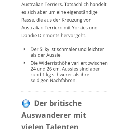
Australian Terriers. Tatsächlich handelt
es sich aber um eine eigenständige
Rasse, die aus der Kreuzung von
Australian Terriern mit Yorkies und
Dandie Dinmonts hervorgeht.
Der Silky ist schmaler und leichter
als der Aussie.
Die Widerristhöhe variiert zwischen
24 und 26 cm, Aussies sind aber
rund 1 kg schwerer als ihre
seidigen Nachfahren.
Der britische
Auswanderer mit
vielen Talenten