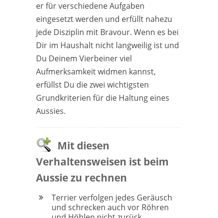
er für verschiedene Aufgaben
eingesetzt werden und erfüllt nahezu
jede Disziplin mit Bravour. Wenn es bei
Dir im Haushalt nicht langweilig ist und
Du Deinem Vierbeiner viel
Aufmerksamkeit widmen kannst,
erfüllst Du die zwei wichtigsten
Grundkriterien für die Haltung eines
Aussies.
Mit diesen
Verhaltensweisen ist beim
Aussie zu rechnen
Terrier verfolgen jedes Geräusch
und schrecken auch vor Röhren
und Höhlen nicht zurück.