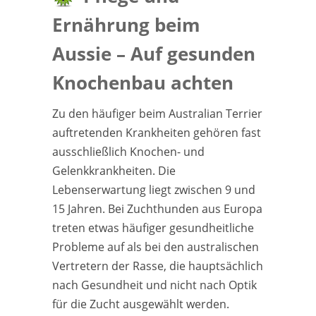
Ernährung beim
Aussie – Auf gesunden
Knochenbau achten
Zu den häufiger beim Australian Terrier
auftretenden Krankheiten gehören fast
ausschließlich Knochen- und
Gelenkkrankheiten. Die
Lebenserwartung liegt zwischen 9 und
15 Jahren. Bei Zuchthunden aus Europa
treten etwas häufiger gesundheitliche
Probleme auf als bei den australischen
Vertretern der Rasse, die hauptsächlich
nach Gesundheit und nicht nach Optik
für die Zucht ausgewählt werden.