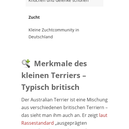
Knochen und Gelenke schonen
Zucht
Kleine Zuchtcommunity in
Deutschland
Merkmale des
kleinen Terriers –
Typisch britisch
Der Australian Terrier ist eine Mischung
aus verschiedenen britischen Terriern –
das sieht man ihm auch an. Er zeigt
laut
Rassestandard
„ausgeprägten