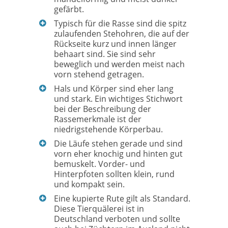
gefärbt.
Typisch für die Rasse sind die spitz
zulaufenden Stehohren, die auf der
Rückseite kurz und innen länger
behaart sind. Sie sind sehr
beweglich und werden meist nach
vorn stehend getragen.
Hals und Körper sind eher lang
und stark. Ein wichtiges Stichwort
bei der Beschreibung der
Rassemerkmale ist der
niedrigstehende Körperbau.
Die Läufe stehen gerade und sind
vorn eher knochig und hinten gut
bemuskelt. Vorder- und
Hinterpfoten sollten klein, rund
und kompakt sein.
Eine kupierte Rute gilt als Standard.
Diese Tierquälerei ist in
Deutschland verboten und sollte