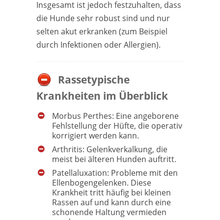
Insgesamt ist jedoch festzuhalten, dass
die Hunde sehr robust sind und nur
selten akut erkranken (zum Beispiel
durch Infektionen oder Allergien).
Rassetypische
Krankheiten im Überblick
Morbus Perthes: Eine angeborene
Fehlstellung der Hüfte, die operativ
korrigiert werden kann.
Arthritis: Gelenkverkalkung, die
meist bei älteren Hunden auftritt.
Patellaluxation: Probleme mit den
Ellenbogengelenken. Diese
Krankheit tritt häufig bei kleinen
Rassen auf und kann durch eine
schonende Haltung vermieden