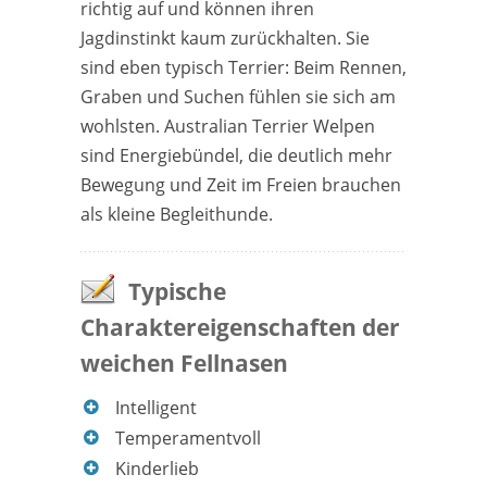
richtig auf und können ihren
Jagdinstinkt kaum zurückhalten. Sie
sind eben typisch Terrier: Beim Rennen,
Graben und Suchen fühlen sie sich am
wohlsten. Australian Terrier Welpen
sind Energiebündel, die deutlich mehr
Bewegung und Zeit im Freien brauchen
als kleine Begleithunde.
Typische
Charaktereigenschaften der
weichen Fellnasen
Intelligent
Temperamentvoll
Kinderlieb