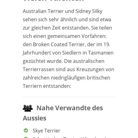
Australian Terrier und Sidney Silky
sehen sich sehr ähnlich und sind etwa
zur gleichen Zeit entstanden. Sie teilen
sich einen gemeinsamen Vorfahren:
den Broken Coated Terrier, der im 19.
Jahrhundert von Siedlern in Tasmanien
gezüchtet wurde. Die australischen
Terrierrassen sind aus Kreuzungen von
zahlreichen niedrigläufigen britischen
Terriern entstanden:
Nahe Verwandte des
Aussies
Skye Terrier