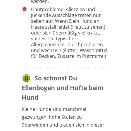
werden.
Hautprobleme: Allergien und
juckende Ausschläge treten nur
selten auf. Wenn Dein Hund an
Haarausfall leidet (Haut zu sehen)
oder sich übermäßig viel kratzt,
solltest Du typische
Allergieauslöser durchprobieren
und wechseln (Futter, Waschmittel
für Decken, Zusätze im Putzmittel)
So schonst Du
Ellenbogen und Hüfte beim
Hund
Kleine Hunde sind manchmal
gezwungen, hohe Stufen zu
überwinden und trauen sich in dieser