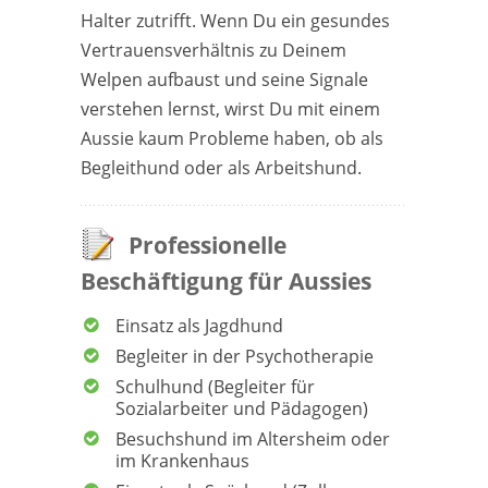
Halter zutrifft. Wenn Du ein gesundes
Vertrauensverhältnis zu Deinem
Welpen aufbaust und seine Signale
verstehen lernst, wirst Du mit einem
Aussie kaum Probleme haben, ob als
Begleithund oder als Arbeitshund.
Professionelle
Beschäftigung für Aussies
Einsatz als Jagdhund
Begleiter in der Psychotherapie
Schulhund (Begleiter für
Sozialarbeiter und Pädagogen)
Besuchshund im Altersheim oder
im Krankenhaus