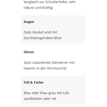
Vergleich zur Schulterhöhe, sehr
robust und kräftig
Augen
Oval, dunkel und mit
durchdringendem Blick
Ohren
Spitz zulaufende Stehohren mit
Haaren in der Ohrmuschel
Fell & Farbe
Blau oder blau-grau mit Loh,
sandfarben oder rot