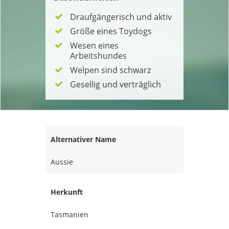
Draufgängerisch und aktiv
Größe eines Toydogs
Wesen eines
Arbeitshundes
Welpen sind schwarz
Gesellig und verträglich
Alternativer Name
Aussie
Herkunft
Tasmanien