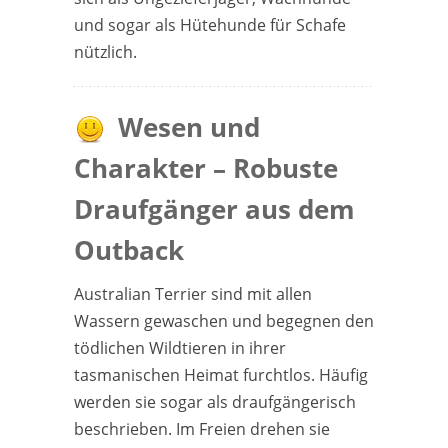
und sogar als Hütehunde für Schafe
nützlich.
Wesen und
Charakter – Robuste
Draufgänger aus dem
Outback
Australian Terrier sind mit allen
Wassern gewaschen und begegnen den
tödlichen Wildtieren in ihrer
tasmanischen Heimat furchtlos. Häufig
werden sie sogar als draufgängerisch
beschrieben. Im Freien drehen sie