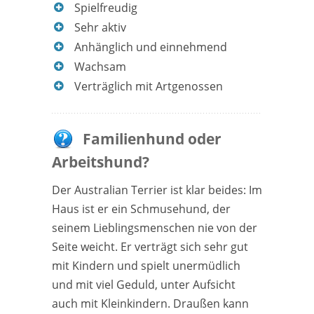
Spielfreudig
Sehr aktiv
Anhänglich und einnehmend
Wachsam
Verträglich mit Artgenossen
Familienhund oder
Arbeitshund?
Der Australian Terrier ist klar beides: Im
Haus ist er ein Schmusehund, der
seinem Lieblingsmenschen nie von der
Seite weicht. Er verträgt sich sehr gut
mit Kindern und spielt unermüdlich
und mit viel Geduld, unter Aufsicht
auch mit Kleinkindern. Draußen kann