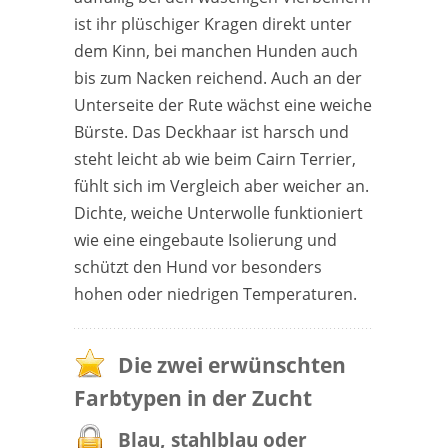
ist ihr plüschiger Kragen direkt unter
dem Kinn, bei manchen Hunden auch
bis zum Nacken reichend. Auch an der
Unterseite der Rute wächst eine weiche
Bürste. Das Deckhaar ist harsch und
steht leicht ab wie beim Cairn Terrier,
fühlt sich im Vergleich aber weicher an.
Dichte, weiche Unterwolle funktioniert
wie eine eingebaute Isolierung und
schützt den Hund vor besonders
hohen oder niedrigen Temperaturen.
Die zwei erwünschten
Farbtypen in der Zucht
Blau, stahlblau oder