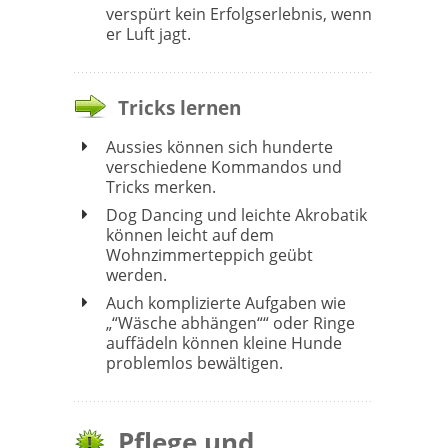
verspürt kein Erfolgserlebnis, wenn
er Luft jagt.
Tricks lernen
Aussies können sich hunderte
verschiedene Kommandos und
Tricks merken.
Dog Dancing und leichte Akrobatik
können leicht auf dem
Wohnzimmerteppich geübt
werden.
Auch komplizierte Aufgaben wie
„“Wäsche abhängen““ oder Ringe
auffädeln können kleine Hunde
problemlos bewältigen.
Pflege und