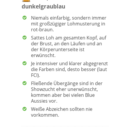
dunkelgraublau
Niemals einfarbig, sondern immer
mit großzügiger Lohmusterung in
rot-braun.
Sattes Loh am gesamten Kopf, auf
der Brust, an den Läufen und an
der Körperunterseite ist
erwünscht.
Je intensiver und klarer abgegrenzt
die Farben sind, desto besser (laut
FCI).
Fließende Übergänge sind in der
Showzucht eher unerwünscht,
kommen aber bei vielen Blue
Aussies vor.
Weiße Abzeichen sollten nie
vorkommen.