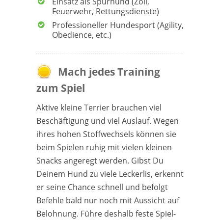
Einsatz als Spürhund (Zoll,
Feuerwehr, Rettungsdienste)
Professioneller Hundesport (Agility,
Obedience, etc.)
Mach jedes Training
zum Spiel
Aktive kleine Terrier brauchen viel
Beschäftigung und viel Auslauf. Wegen
ihres hohen Stoffwechsels können sie
beim Spielen ruhig mit vielen kleinen
Snacks angeregt werden. Gibst Du
Deinem Hund zu viele Leckerlis, erkennt
er seine Chance schnell und befolgt
Befehle bald nur noch mit Aussicht auf
Belohnung. Führe deshalb feste Spiel-