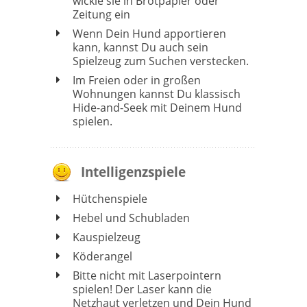
wickle sie in Brotpapier oder
Zeitung ein
Wenn Dein Hund apportieren
kann, kannst Du auch sein
Spielzeug zum Suchen verstecken.
Im Freien oder in großen
Wohnungen kannst Du klassisch
Hide-and-Seek mit Deinem Hund
spielen.
Intelligenzspiele
Hütchenspiele
Hebel und Schubladen
Kauspielzeug
Köderangel
Bitte nicht mit Laserpointern
spielen! Der Laser kann die
Netzhaut verletzen und Dein Hund