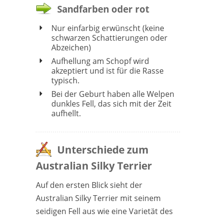
Sandfarben oder rot
Nur einfarbig erwünscht (keine
schwarzen Schattierungen oder
Abzeichen)
Aufhellung am Schopf wird
akzeptiert und ist für die Rasse
typisch.
Bei der Geburt haben alle Welpen
dunkles Fell, das sich mit der Zeit
aufhellt.
Unterschiede zum
Australian Silky Terrier
Auf den ersten Blick sieht der
Australian Silky Terrier mit seinem
seidigen Fell aus wie eine Varietät des