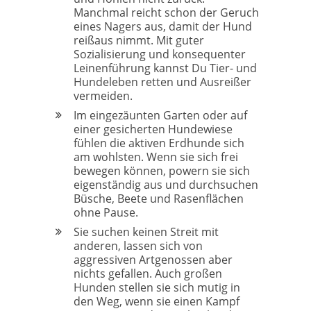
Manchmal reicht schon der Geruch
eines Nagers aus, damit der Hund
reißaus nimmt. Mit guter
Sozialisierung und konsequenter
Leinenführung kannst Du Tier- und
Hundeleben retten und Ausreißer
vermeiden.
Im eingezäunten Garten oder auf
einer gesicherten Hundewiese
fühlen die aktiven Erdhunde sich
am wohlsten. Wenn sie sich frei
bewegen können, powern sie sich
eigenständig aus und durchsuchen
Büsche, Beete und Rasenflächen
ohne Pause.
Sie suchen keinen Streit mit
anderen, lassen sich von
aggressiven Artgenossen aber
nichts gefallen. Auch großen
Hunden stellen sie sich mutig in
den Weg, wenn sie einen Kampf