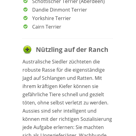
Schottischer Terrier (Aberdeen)
Dandie Dinmont Terrier
Yorkshire Terrier
Cairn Terrier
Nützling auf der Ranch
Australische Siedler züchteten die
robuste Rasse für die eigenständige
Jagd auf Schlangen und Ratten. Mit
ihrem kräftigen Kiefer können sie
gefährliche Tiere schnell und gezielt
töten, ohne selbst verletzt zu werden.
Aussies sind sehr intelligent und
können mit der richtigen Sozialisierung
jede Aufgabe erlernen: Sie machten
sich als Ungezieferjäger, Wachhunde